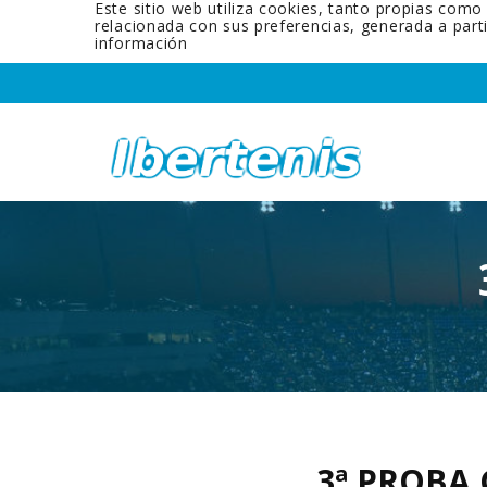
Este sitio web utiliza cookies, tanto propias como
relacionada con sus preferencias, generada a par
información
3ª PROBA