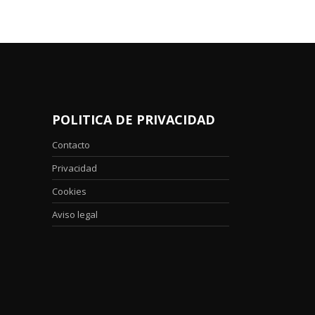
POLITICA DE PRIVACIDAD
Contacto
Privacidad
Cookies
Aviso legal