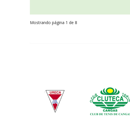
Mostrando página 1 de 8