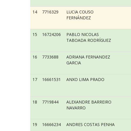
14
7716329
LUCIA COUSO
FERNÁNDEZ
15
16724206
PABLO NICOLAS
TABOADA RODRÍGUEZ
16
7733688
ADRIANA FERNANDEZ
GARCIA
17
16661531
ANXO LIMA PRADO
18
7719844
ALEXANDRE BARREIRO
NAVARRO
19
16666234
ANDRES COSTAS PENHA