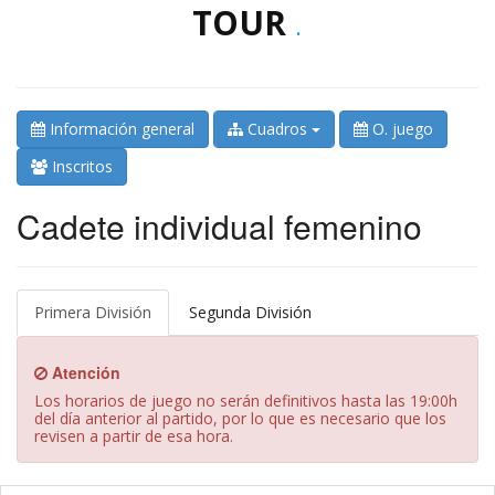
TOUR
.
Información general
Cuadros
O. juego
Inscritos
Cadete individual femenino
Primera División
Segunda División
Atención
Los horarios de juego no serán definitivos hasta las 19:00h
del día anterior al partido, por lo que es necesario que los
revisen a partir de esa hora.