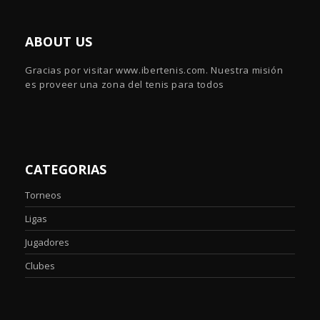
ABOUT US
Gracias por visitar www.ibertenis.com. Nuestra misión
es proveer una zona del tenis para todos
CATEGORIAS
Torneos
Ligas
Jugadores
Clubes