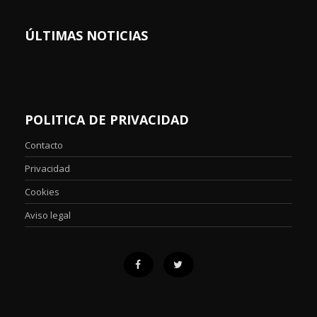
ÚLTIMAS NOTICIAS
POLITICA DE PRIVACIDAD
Contacto
Privacidad
Cookies
Aviso legal