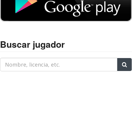
Buscar jugador