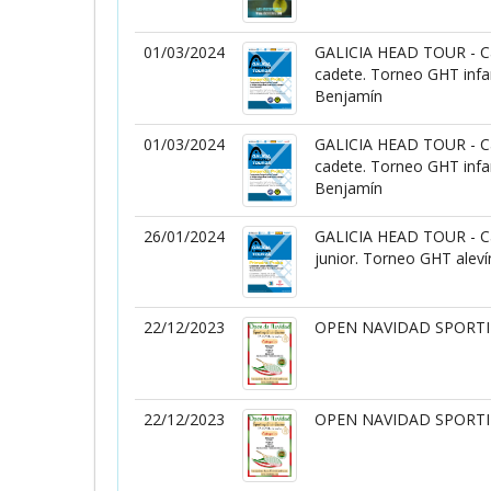
01/03/2024
GALICIA HEAD TOUR - Ca
cadete. Torneo GHT infan
Benjamín
01/03/2024
GALICIA HEAD TOUR - Ca
cadete. Torneo GHT infan
Benjamín
26/01/2024
GALICIA HEAD TOUR - Cam
junior. Torneo GHT alev
22/12/2023
OPEN NAVIDAD SPORTI
22/12/2023
OPEN NAVIDAD SPORTI