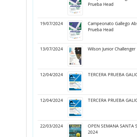
Prueba Head
19/07/2024
Campeonato Gallego Abs
Prueba Head
13/07/2024
Wilson Junior Challenger I
12/04/2024
TERCERA PRUEBA GALI
12/04/2024
TERCERA PRUEBA GALI
22/03/2024
OPEN SEMANA SANTA 
2024