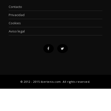
Contacto
Privacidad
Cookies
Aviso legal
© 2012 - 2015 ibertenis.com. All rights reserved.