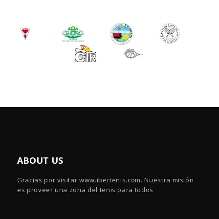
ABOUT US
Gracias por visitar www.ibertenis.com. Nuestra misión
es proveer una zona del tenis para todos