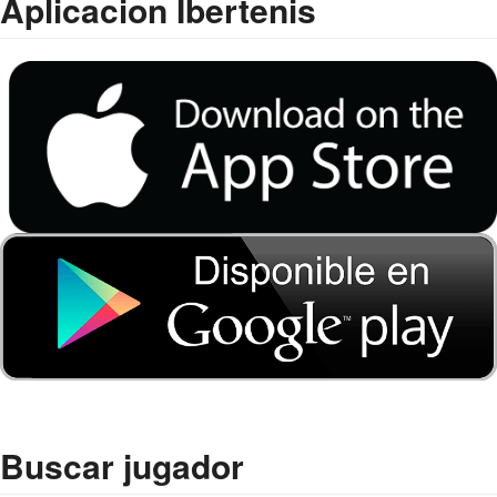
Aplicacion Ibertenis
Buscar jugador