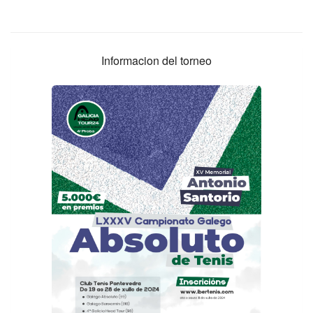
Informacion del torneo