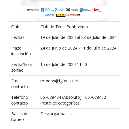
Club
Club de Tenis Pontevedra
Fechas
19 de Julio de 2024 al 28 de Julio de 2024
Plazo
24 de Junio de 2024 - 11 de Julio de 2024
inscripción
Fecha/hora
15 de Julio de 2024 11:00
sorteo
Email
torneos@fgtenis.net
contacto
Teléfono
667688434 (Absoluto) - 667688432
contacto
(resto de categorías)
Bases del
Descargar bases
torneo