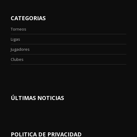
CATEGORIAS
Torneos
Ligas
Jugadores
Clubes
ÚLTIMAS NOTICIAS
POLITICA DE PRIVACIDAD