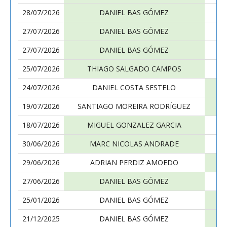
28/07/2026
DANIEL BAS GÓMEZ
27/07/2026
DANIEL BAS GÓMEZ
27/07/2026
DANIEL BAS GÓMEZ
25/07/2026
THIAGO SALGADO CAMPOS
24/07/2026
DANIEL COSTA SESTELO
19/07/2026
SANTIAGO MOREIRA RODRÍGUEZ
18/07/2026
MIGUEL GONZALEZ GARCIA
30/06/2026
MARC NICOLAS ANDRADE
29/06/2026
ADRIAN PERDIZ AMOEDO
27/06/2026
DANIEL BAS GÓMEZ
25/01/2026
DANIEL BAS GÓMEZ
21/12/2025
DANIEL BAS GÓMEZ
MI