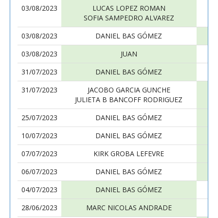
03/08/2023
LUCAS LOPEZ ROMAN
SOFIA SAMPEDRO ALVAREZ
03/08/2023
DANIEL BAS GÓMEZ
03/08/2023
JUAN
31/07/2023
DANIEL BAS GÓMEZ
31/07/2023
JACOBO GARCIA GUNCHE
JULIETA B BANCOFF RODRIGUEZ
25/07/2023
DANIEL BAS GÓMEZ
10/07/2023
DANIEL BAS GÓMEZ
07/07/2023
KIRK GROBA LEFEVRE
06/07/2023
DANIEL BAS GÓMEZ
04/07/2023
DANIEL BAS GÓMEZ
28/06/2023
MARC NICOLAS ANDRADE