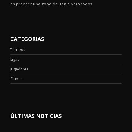
es proveer una zona del tenis para todos
CATEGORIAS
Torneos
Ligas
Jugadores
Clubes
ÚLTIMAS NOTICIAS