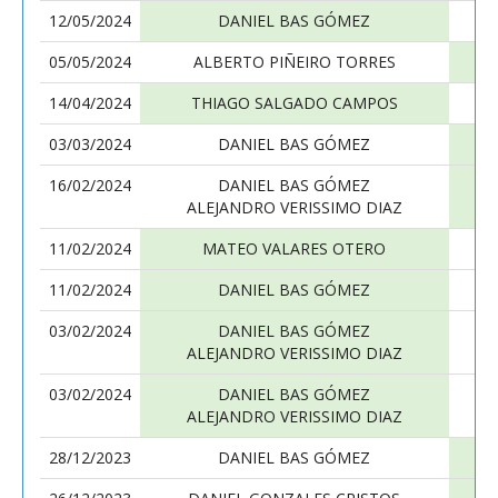
12/05/2024
DANIEL BAS GÓMEZ
05/05/2024
ALBERTO PIÑEIRO TORRES
14/04/2024
THIAGO SALGADO CAMPOS
03/03/2024
DANIEL BAS GÓMEZ
16/02/2024
DANIEL BAS GÓMEZ
ALEJANDRO VERISSIMO DIAZ
11/02/2024
MATEO VALARES OTERO
11/02/2024
DANIEL BAS GÓMEZ
03/02/2024
DANIEL BAS GÓMEZ
ALEJANDRO VERISSIMO DIAZ
03/02/2024
DANIEL BAS GÓMEZ
ALEJANDRO VERISSIMO DIAZ
28/12/2023
DANIEL BAS GÓMEZ