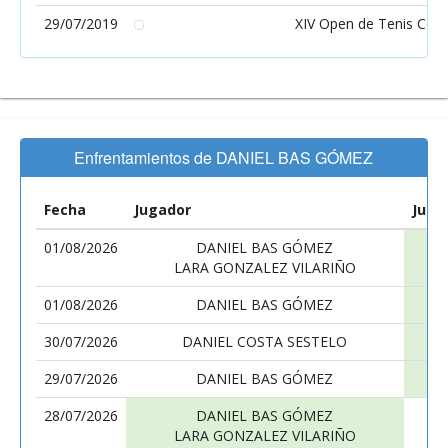
29/07/2019
XIV Open de Tenis Con
Enfrentamientos de DANIEL BAS GÓMEZ
Fecha
Jugador
Juga
01/08/2026
DANIEL BAS GÓMEZ
LARA GONZALEZ VILARIÑO
01/08/2026
DANIEL BAS GÓMEZ
30/07/2026
DANIEL COSTA SESTELO
29/07/2026
DANIEL BAS GÓMEZ
28/07/2026
DANIEL BAS GÓMEZ
LARA GONZALEZ VILARIÑO