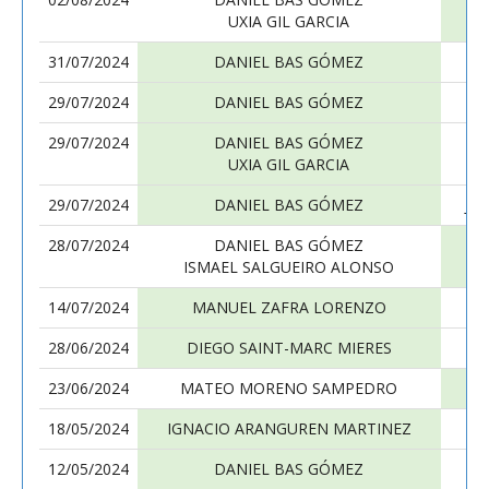
UXIA GIL GARCIA
31/07/2024
DANIEL BAS GÓMEZ
29/07/2024
DANIEL BAS GÓMEZ
29/07/2024
DANIEL BAS GÓMEZ
UXIA GIL GARCIA
29/07/2024
DANIEL BAS GÓMEZ
JO
28/07/2024
DANIEL BAS GÓMEZ
ISMAEL SALGUEIRO ALONSO
14/07/2024
MANUEL ZAFRA LORENZO
28/06/2024
DIEGO SAINT-MARC MIERES
23/06/2024
MATEO MORENO SAMPEDRO
18/05/2024
IGNACIO ARANGUREN MARTINEZ
12/05/2024
DANIEL BAS GÓMEZ