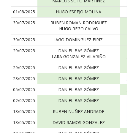
MARCOS SOTO MARTINEZ
01/08/2025
HUGO ESPEJO MOLINA
30/07/2025
RUBEN ROMAN RODRIGUEZ
HUGO REGO CALVO
30/07/2025
IAGO DOMINGUEZ EIRIZ
29/07/2025
DANIEL BAS GÓMEZ
LARA GONZALEZ VILARIÑO
JO
29/07/2025
DANIEL BAS GÓMEZ
28/07/2025
DANIEL BAS GÓMEZ
JO
05/07/2025
DANIEL BAS GÓMEZ
JO
02/07/2025
DANIEL BAS GÓMEZ
18/05/2025
RUBEN NUÑEZ ANDRADE
18/05/2025
DAVID RAMOS GONZALEZ