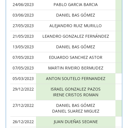
24/06/2023
PABLO GARCIA BARCIA
03/06/2023
DANIEL BAS GÓMEZ
27/05/2023
ALEJANDRO RUIZ MURILLO
21/05/2023
LEANDRO GONZALEZ FERNÁNDEZ
13/05/2023
DANIEL BAS GÓMEZ
07/05/2023
EDUARDO SANCHEZ ASTOR
07/05/2023
MARTIN RIVEIRO BERMUDEZ
05/03/2023
ANTON SOUTELO FERNANDEZ
29/12/2022
ISRAEL GONZALEZ PAZOS
IRENE CRISTOS ROMAN
27/12/2022
DANIEL BAS GÓMEZ
DANIEL SUAREZ MIGUEZ
26/12/2022
JUAN DUEÑAS SEOANE