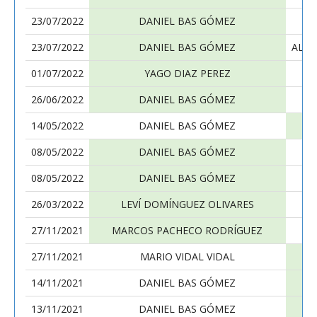
23/07/2022
DANIEL BAS GÓMEZ
23/07/2022
DANIEL BAS GÓMEZ
ALBE
01/07/2022
YAGO DIAZ PEREZ
26/06/2022
DANIEL BAS GÓMEZ
14/05/2022
DANIEL BAS GÓMEZ
08/05/2022
DANIEL BAS GÓMEZ
08/05/2022
DANIEL BAS GÓMEZ
26/03/2022
LEVÍ DOMÍNGUEZ OLIVARES
27/11/2021
MARCOS PACHECO RODRÍGUEZ
27/11/2021
MARIO VIDAL VIDAL
14/11/2021
DANIEL BAS GÓMEZ
13/11/2021
DANIEL BAS GÓMEZ