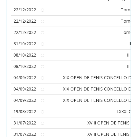
22/12/2022
Torneo 
22/12/2022
Torneo 
22/12/2022
Torneo 
31/10/2022
II T
08/10/2022
III 
08/10/2022
III 
04/09/2022
XIX OPEN DE TENIS CONCELLO DE
04/09/2022
XIX OPEN DE TENIS CONCELLO DE
04/09/2022
XIX OPEN DE TENIS CONCELLO DE
19/08/2022
LXXXI Cam
31/07/2022
XVIII OPEN DE TENIS 
31/07/2022
XVIII OPEN DE TENIS 