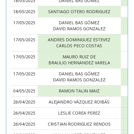
18/05/2025
DANIEL BAS GÓMEZ
18/05/2025
SANTIAGO OTERO RODRIGUEZ
17/05/2025
DANIEL BAS GÓMEZ
DAVID RAMOS GONZALEZ
17/05/2025
ANDRES DOMINGUEZ ESTEVEZ
CARLOS PECO COSTAS
17/05/2025
MAURO RUIZ DE
BRAULIO HERNANDEZ VARELA
17/05/2025
DANIEL BAS GÓMEZ
DAVID RAMOS GONZALEZ
04/05/2025
RAMON TALIN MAIZ
26/04/2025
ALEJANDRO VÁZQUEZ ROIBÁS
26/04/2025
LESLIE COREA PEREZ
26/04/2025
CRISTIAN RODRIGUEZ RENDOS