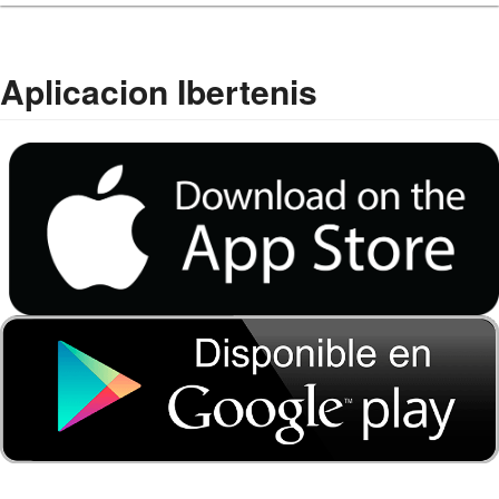
Aplicacion Ibertenis