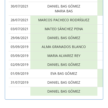
30/07/2021
DANIEL BAS GÓMEZ
M
MARIA BAS
26/07/2021
MARCOS PACHECO RODRÍGUEZ
03/07/2021
MATEO SÁNCHEZ PENA
29/06/2021
DANIEL BAS GÓMEZ
05/09/2019
ALMA GRANADOS BLANCO
05/09/2019
MARIA ALVAREZ REY
02/09/2019
DANIEL BAS GÓMEZ
01/09/2019
EVA BAS GÓMEZ
31/07/2019
DANIEL BAS GÓMEZ
DANIEL BAS GÓMEZ