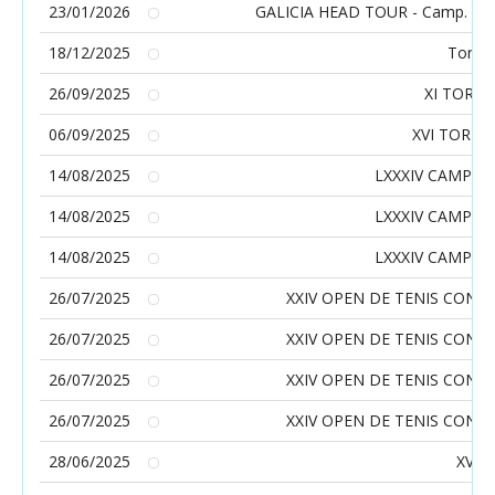
23/01/2026
GALICIA HEAD TOUR - Camp. Galleg
18/12/2025
Torne
26/09/2025
XI TORN
06/09/2025
XVI TORN
14/08/2025
LXXXIV CAMPIO
14/08/2025
LXXXIV CAMPIO
14/08/2025
LXXXIV CAMPIO
26/07/2025
XXIV OPEN DE TENIS CON
26/07/2025
XXIV OPEN DE TENIS CON
26/07/2025
XXIV OPEN DE TENIS CON
26/07/2025
XXIV OPEN DE TENIS CON
28/06/2025
XV O