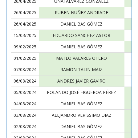
26/04/2025
UNAI ALVAREZ GONZALEZ
26/04/2025
RUBEN NUÑEZ ANDRADE
26/04/2025
DANIEL BAS GÓMEZ
15/03/2025
EDUARDO SANCHEZ ASTOR
09/02/2025
DANIEL BAS GÓMEZ
01/02/2025
MATEO VALARES OTERO
07/08/2024
RAMON TALIN MAIZ
06/08/2024
ANDRES JAVIER GAVIRO
05/08/2024
ROLANDO JOSÉ FIGUEROA PÉREZ
04/08/2024
DANIEL BAS GÓMEZ
03/08/2024
ALEJANDRO VERISSIMO DIAZ
02/08/2024
DANIEL BAS GÓMEZ
02/08/2024
DANIEL BAS GÓMEZ