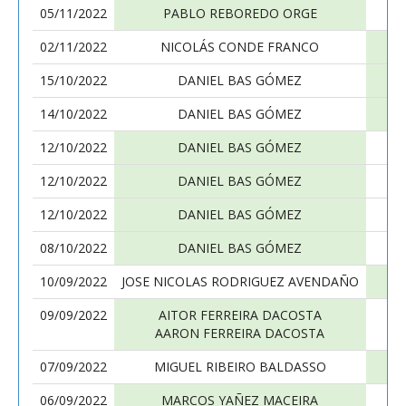
05/11/2022
PABLO REBOREDO ORGE
02/11/2022
NICOLÁS CONDE FRANCO
15/10/2022
DANIEL BAS GÓMEZ
14/10/2022
DANIEL BAS GÓMEZ
12/10/2022
DANIEL BAS GÓMEZ
12/10/2022
DANIEL BAS GÓMEZ
12/10/2022
DANIEL BAS GÓMEZ
08/10/2022
DANIEL BAS GÓMEZ
10/09/2022
JOSE NICOLAS RODRIGUEZ AVENDAÑO
09/09/2022
AITOR FERREIRA DACOSTA
AARON FERREIRA DACOSTA
07/09/2022
MIGUEL RIBEIRO BALDASSO
06/09/2022
MARCOS YAÑEZ MACEIRA