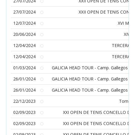
27/07/2024
XXII OPEN DE TENIS CON
27/07/2024
XXII OPEN DE TENIS CON
12/07/2024
XVI ME
20/06/2024
XIV 
12/04/2024
TERCERA P
12/04/2024
TERCERA P
01/03/2024
GALICIA HEAD TOUR - Camp. Gallegos aleví
26/01/2024
GALICIA HEAD TOUR - Camp. Gallegos infan
26/01/2024
GALICIA HEAD TOUR - Camp. Gallegos infan
22/12/2023
Torneo 
02/09/2023
XXI OPEN DE TENIS CONCELLO D
02/09/2023
XXI OPEN DE TENIS CONCELLO D
02/09/2023
XXI OPEN DE TENIS CONCELLO D