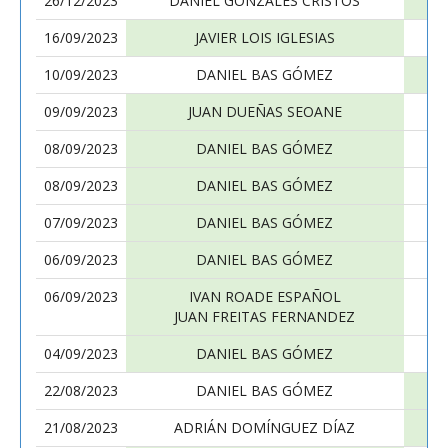
26/12/2023
DANIEL GONZALES CRISTOS
16/09/2023
JAVIER LOIS IGLESIAS
10/09/2023
DANIEL BAS GÓMEZ
09/09/2023
JUAN DUEÑAS SEOANE
08/09/2023
DANIEL BAS GÓMEZ
08/09/2023
DANIEL BAS GÓMEZ
07/09/2023
DANIEL BAS GÓMEZ
06/09/2023
DANIEL BAS GÓMEZ
06/09/2023
IVAN ROADE ESPAÑOL
JUAN FREITAS FERNANDEZ
04/09/2023
DANIEL BAS GÓMEZ
22/08/2023
DANIEL BAS GÓMEZ
21/08/2023
ADRIÁN DOMÍNGUEZ DÍAZ