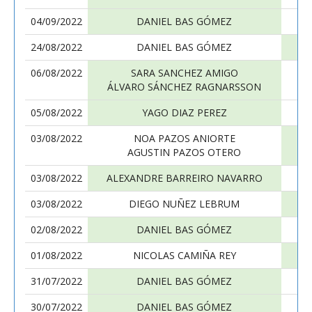
04/09/2022
DANIEL BAS GÓMEZ
24/08/2022
DANIEL BAS GÓMEZ
06/08/2022
SARA SANCHEZ AMIGO
ÁLVARO SÁNCHEZ RAGNARSSON
05/08/2022
YAGO DIAZ PEREZ
03/08/2022
NOA PAZOS ANIORTE
AGUSTIN PAZOS OTERO
03/08/2022
ALEXANDRE BARREIRO NAVARRO
03/08/2022
DIEGO NUÑEZ LEBRUM
02/08/2022
DANIEL BAS GÓMEZ
01/08/2022
NICOLAS CAMIÑA REY
31/07/2022
DANIEL BAS GÓMEZ
30/07/2022
DANIEL BAS GÓMEZ