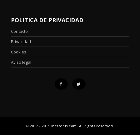
POLITICA DE PRIVACIDAD
Contacto
Privacidad
Cookies
Aviso legal
© 2012 - 2015 ibertenis.com. All rights reserved.