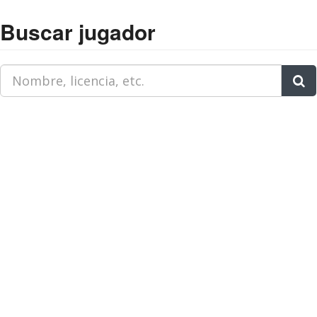
Buscar jugador