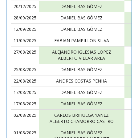
20/12/2025
DANIEL BAS GÓMEZ
28/09/2025
DANIEL BAS GÓMEZ
12/09/2025
DANIEL BAS GÓMEZ
11/09/2025
FABIAN PAMPILLON SILVA
27/08/2025
ALEJANDRO IGLESIAS LOPEZ
ALBERTO VILLAR AREA
25/08/2025
DANIEL BAS GÓMEZ
22/08/2025
ANDRES COSTAS PENHA
17/08/2025
DANIEL BAS GÓMEZ
17/08/2025
DANIEL BAS GÓMEZ
02/08/2025
CARLOS BRIHUEGA YAÑEZ
ALBERTO CHAMORRO CASTRO
01/08/2025
DANIEL BAS GÓMEZ