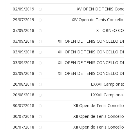
02/09/2019
XV OPEN DE TENIS Concell
29/07/2019
XIV Open de Tenis Concello d
07/09/2018
X TORNEO CONC
03/09/2018
XIII OPEN DE TENIS CONCELLO DE
03/09/2018
XIII OPEN DE TENIS CONCELLO DE
03/09/2018
XIII OPEN DE TENIS CONCELLO DE
03/09/2018
XIII OPEN DE TENIS CONCELLO DE
20/08/2018
LXXVII Campionato C
20/08/2018
LXXVII Campionato C
30/07/2018
XII Open de Tenis Concello 
30/07/2018
XII Open de Tenis Concello 
30/07/2018
XII Open de Tenis Concello 