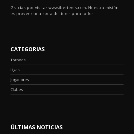
Gracias por visitar www.ibertenis.com. Nuestra misión
es proveer una zona del tenis para todos
CATEGORIAS
Torneos
Ligas
Jugadores
Clubes
ÚLTIMAS NOTICIAS