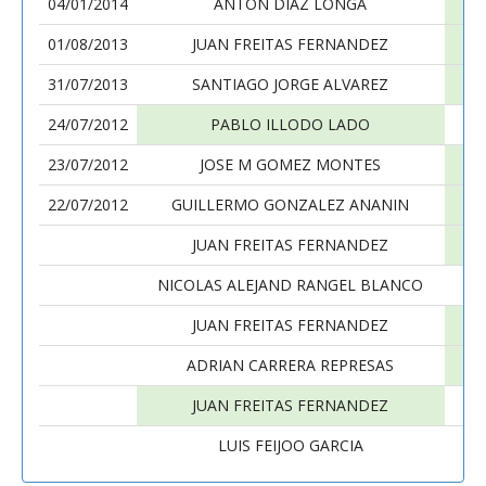
04/01/2014
ANTON DIAZ LONGA
01/08/2013
JUAN FREITAS FERNANDEZ
31/07/2013
SANTIAGO JORGE ALVAREZ
24/07/2012
PABLO ILLODO LADO
23/07/2012
JOSE M GOMEZ MONTES
22/07/2012
GUILLERMO GONZALEZ ANANIN
JUAN FREITAS FERNANDEZ
D
NICOLAS ALEJAND RANGEL BLANCO
JUAN FREITAS FERNANDEZ
ADRIAN CARRERA REPRESAS
JUAN FREITAS FERNANDEZ
LUIS FEIJOO GARCIA