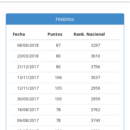
Histórico
Fecha
Puntos
Rank. Nacional
08/06/2018
87
3297
23/03/2018
80
3610
21/12/2017
80
3756
13/11/2017
106
3037
12/11/2017
105
2959
30/09/2017
105
2959
18/08/2017
78
3762
06/08/2017
78
3743