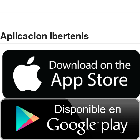
Aplicacion Ibertenis