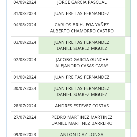
04/09/2024
JORGE GARCIA PASCUAL
31/08/2024
JUAN FREITAS FERNANDEZ
04/08/2024
CARLOS BRIHUEGA YAÑEZ
ALBERTO CHAMORRO CASTRO
03/08/2024
JUAN FREITAS FERNANDEZ
DANIEL SUAREZ MIGUEZ
02/08/2024
JACOBO GARCIA GUNCHE
ALEJANDRO CASAS CASAS
01/08/2024
JUAN FREITAS FERNANDEZ
30/07/2024
JUAN FREITAS FERNANDEZ
DANIEL SUAREZ MIGUEZ
28/07/2024
ANDRES ESTEVEZ COSTAS
27/07/2024
PEDRO MARTINEZ MARTINEZ
DANIEL MARTINEZ BARREIRO
09/09/2023
ANTON DIAZ LONGA