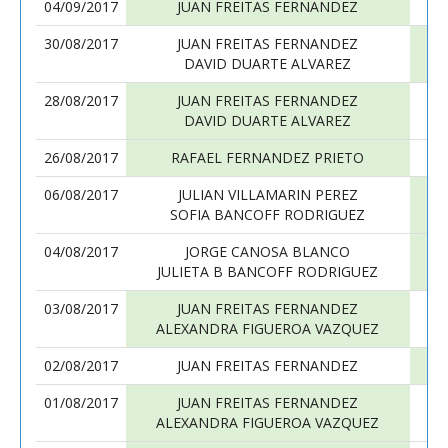
04/09/2017
JUAN FREITAS FERNANDEZ
30/08/2017
JUAN FREITAS FERNANDEZ
DAVID DUARTE ALVAREZ
28/08/2017
JUAN FREITAS FERNANDEZ
DAVID DUARTE ALVAREZ
26/08/2017
RAFAEL FERNANDEZ PRIETO
06/08/2017
JULIAN VILLAMARIN PEREZ
SOFIA BANCOFF RODRIGUEZ
04/08/2017
JORGE CANOSA BLANCO
JULIETA B BANCOFF RODRIGUEZ
03/08/2017
JUAN FREITAS FERNANDEZ
ALEXANDRA FIGUEROA VAZQUEZ
02/08/2017
JUAN FREITAS FERNANDEZ
01/08/2017
JUAN FREITAS FERNANDEZ
ALEXANDRA FIGUEROA VAZQUEZ