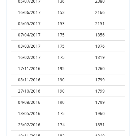
05/07/2017
136
2380
16/06/2017
153
2166
05/05/2017
153
2151
07/04/2017
175
1856
03/03/2017
175
1876
16/02/2017
175
1819
17/11/2016
195
1760
08/11/2016
190
1799
27/10/2016
190
1799
04/08/2016
190
1799
13/05/2016
175
1960
25/02/2016
174
1851
10/11/2015
182
1840