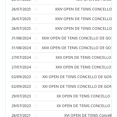
26/07/2025
XXIV OPEN DE TENIS CONCELLO 
26/07/2025
XXIV OPEN DE TENIS CONCELLO 
26/07/2025
XXIV OPEN DE TENIS CONCELLO 
31/08/2024
XXIII OPEN DE TENIS CONCELLO DE GON
31/08/2024
XXIII OPEN DE TENIS CONCELLO DE GON
27/07/2024
XXII OPEN DE TENIS CONCELLO 
27/07/2024
XXII OPEN DE TENIS CONCELLO 
02/09/2023
XXI OPEN DE TENIS CONCELLO DE GOND
02/09/2023
XXI OPEN DE TENIS CONCELLO DE GOND
29/07/2023
XX OPEN DE TENIS CONCELLO D
29/07/2023
XX OPEN DE TENIS CONCELLO D
26/07/2021
XVI OPEN DE TENIS Concello 