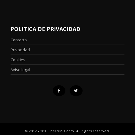
POLITICA DE PRIVACIDAD
Contacto
Privacidad
Cookies
Aviso legal
© 2012 - 2015 ibertenis.com. All rights reserved.