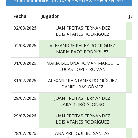
Enfrentamientos de JUAN FREITAS FERNANDEZ
Fecha
Jugador
Jug
02/08/2026
JUAN FREITAS FERNANDEZ
LOIS ATANES RODRÍGUEZ
02/08/2026
ALEXANDRE PEREZ RODRIGUEZ
MARIA PAZO RODRIGUEZ
01/08/2026
MARIA BEGOÑA ROMAN MARCOTE
LUCAS LOPEZ ROMAN
31/07/2026
ALEXANDRE ATANES RODRÍGUEZ
DANIEL BAS GÓMEZ
29/07/2026
JUAN FREITAS FERNANDEZ
LARA BEIRÓ ALONSO
29/07/2026
JUAN FREITAS FERNANDEZ
LOIS ATANES RODRÍGUEZ
28/07/2026
ANA PREJIGUEIRO SANTAS