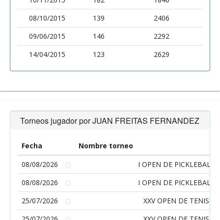
08/10/2015
139
2406
09/06/2015
146
2292
14/04/2015
123
2629
Torneos jugador por JUAN FREITAS FERNANDEZ
Fecha
Nombre torneo
08/08/2026
I OPEN DE PICKLEBAL
08/08/2026
I OPEN DE PICKLEBAL
25/07/2026
XXV OPEN DE TENIS 
25/07/2026
XXV OPEN DE TENIS 