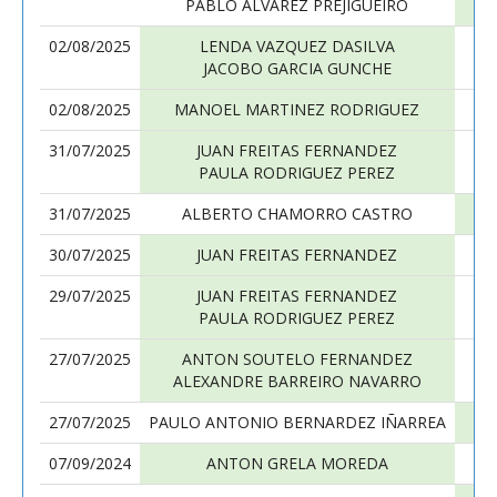
PABLO ÁLVAREZ PREJIGUEIRO
02/08/2025
LENDA VAZQUEZ DASILVA
JACOBO GARCIA GUNCHE
02/08/2025
MANOEL MARTINEZ RODRIGUEZ
31/07/2025
JUAN FREITAS FERNANDEZ
PAULA RODRIGUEZ PEREZ
R
31/07/2025
ALBERTO CHAMORRO CASTRO
30/07/2025
JUAN FREITAS FERNANDEZ
29/07/2025
JUAN FREITAS FERNANDEZ
PAULA RODRIGUEZ PEREZ
27/07/2025
ANTON SOUTELO FERNANDEZ
ALEXANDRE BARREIRO NAVARRO
27/07/2025
PAULO ANTONIO BERNARDEZ IÑARREA
07/09/2024
ANTON GRELA MOREDA