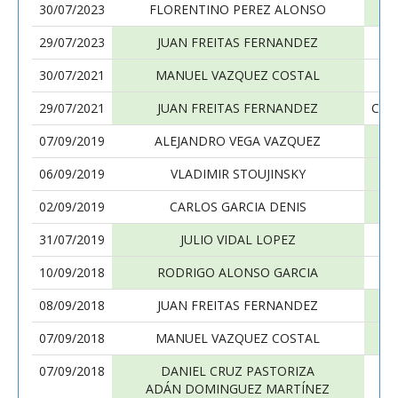
30/07/2023
FLORENTINO PEREZ ALONSO
29/07/2023
JUAN FREITAS FERNANDEZ
30/07/2021
MANUEL VAZQUEZ COSTAL
29/07/2021
JUAN FREITAS FERNANDEZ
CRI
07/09/2019
ALEJANDRO VEGA VAZQUEZ
06/09/2019
VLADIMIR STOUJINSKY
02/09/2019
CARLOS GARCIA DENIS
31/07/2019
JULIO VIDAL LOPEZ
10/09/2018
RODRIGO ALONSO GARCIA
08/09/2018
JUAN FREITAS FERNANDEZ
07/09/2018
MANUEL VAZQUEZ COSTAL
07/09/2018
DANIEL CRUZ PASTORIZA
ADÁN DOMINGUEZ MARTÍNEZ