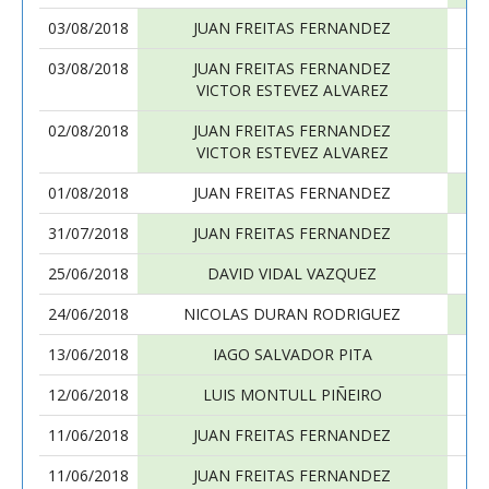
03/08/2018
JUAN FREITAS FERNANDEZ
03/08/2018
JUAN FREITAS FERNANDEZ
VICTOR ESTEVEZ ALVAREZ
02/08/2018
JUAN FREITAS FERNANDEZ
VICTOR ESTEVEZ ALVAREZ
01/08/2018
JUAN FREITAS FERNANDEZ
31/07/2018
JUAN FREITAS FERNANDEZ
25/06/2018
DAVID VIDAL VAZQUEZ
24/06/2018
NICOLAS DURAN RODRIGUEZ
13/06/2018
IAGO SALVADOR PITA
12/06/2018
LUIS MONTULL PIÑEIRO
11/06/2018
JUAN FREITAS FERNANDEZ
11/06/2018
JUAN FREITAS FERNANDEZ