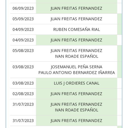
06/09/2023
JUAN FREITAS FERNANDEZ
05/09/2023
JUAN FREITAS FERNANDEZ
04/09/2023
RUBEN COMESAÑA RIAL
04/09/2023
JUAN FREITAS FERNANDEZ
05/08/2023
JUAN FREITAS FERNANDEZ
IVAN ROADE ESPAÑOL
03/08/2023
JOSEMANUEL PEÑA SERNA
PAULO ANTONIO BERNARDEZ IÑARREA
03/08/2023
LUIS J ORDIERES CANAL
02/08/2023
JUAN FREITAS FERNANDEZ
31/07/2023
JUAN FREITAS FERNANDEZ
IVAN ROADE ESPAÑOL
31/07/2023
JUAN FREITAS FERNANDEZ