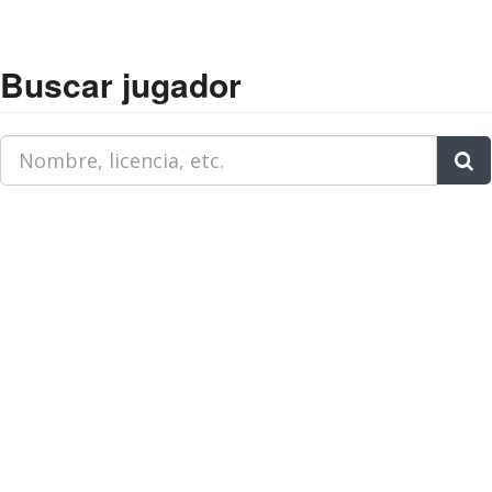
Buscar jugador