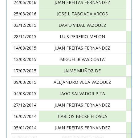
24/06/2016
JUAN FREITAS FERNANDEZ
25/03/2016
JOSE L TABOADA ARCOS
03/12/2015
DAVID VIDAL VAZQUEZ
28/11/2015
LUIS PEREIRO MELON
14/08/2015
JUAN FREITAS FERNANDEZ
13/08/2015
MIGUEL RIVAS COSTA
17/07/2015
JAIME MUÑOZ DE
09/03/2015
ALEJANDRO VEGA VAZQUEZ
04/03/2015
IAGO SALVADOR PITA
27/12/2014
JUAN FREITAS FERNANDEZ
16/07/2014
CARLOS BECKE ELOSUA
05/01/2014
JUAN FREITAS FERNANDEZ