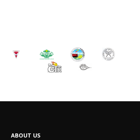
ABOUT US