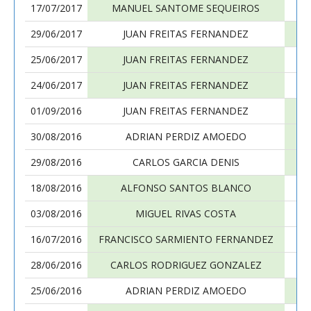
17/07/2017
MANUEL SANTOME SEQUEIROS
29/06/2017
JUAN FREITAS FERNANDEZ
M
25/06/2017
JUAN FREITAS FERNANDEZ
24/06/2017
JUAN FREITAS FERNANDEZ
01/09/2016
JUAN FREITAS FERNANDEZ
30/08/2016
ADRIAN PERDIZ AMOEDO
29/08/2016
CARLOS GARCIA DENIS
18/08/2016
ALFONSO SANTOS BLANCO
03/08/2016
MIGUEL RIVAS COSTA
16/07/2016
FRANCISCO SARMIENTO FERNANDEZ
28/06/2016
CARLOS RODRIGUEZ GONZALEZ
25/06/2016
ADRIAN PERDIZ AMOEDO