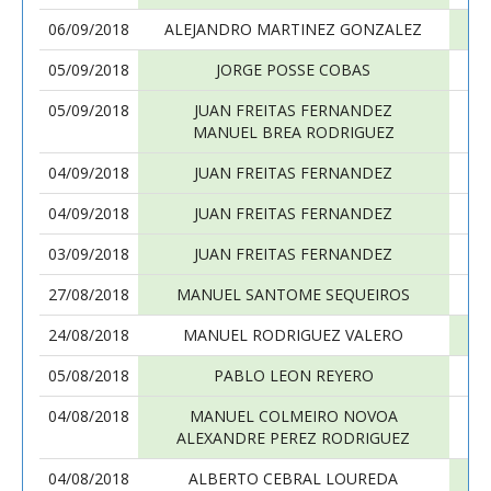
06/09/2018
ALEJANDRO MARTINEZ GONZALEZ
05/09/2018
JORGE POSSE COBAS
05/09/2018
JUAN FREITAS FERNANDEZ
MANUEL BREA RODRIGUEZ
04/09/2018
JUAN FREITAS FERNANDEZ
04/09/2018
JUAN FREITAS FERNANDEZ
03/09/2018
JUAN FREITAS FERNANDEZ
27/08/2018
MANUEL SANTOME SEQUEIROS
24/08/2018
MANUEL RODRIGUEZ VALERO
05/08/2018
PABLO LEON REYERO
04/08/2018
MANUEL COLMEIRO NOVOA
ALEXANDRE PEREZ RODRIGUEZ
04/08/2018
ALBERTO CEBRAL LOUREDA