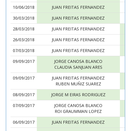
10/06/2018
JUAN FREITAS FERNANDEZ
30/03/2018
JUAN FREITAS FERNANDEZ
28/03/2018
JUAN FREITAS FERNANDEZ
26/03/2018
JUAN FREITAS FERNANDEZ
07/03/2018
JUAN FREITAS FERNANDEZ
09/09/2017
JORGE CANOSA BLANCO
CLAUDIA SANJUAN ARES
09/09/2017
JUAN FREITAS FERNANDEZ
RUBEN MUÑIZ SUAREZ
08/09/2017
JORGE M EIRAS RODRIGUEZ
07/09/2017
JORGE CANOSA BLANCO
ROI GRAUMMAN LOPEZ
06/09/2017
JUAN FREITAS FERNANDEZ