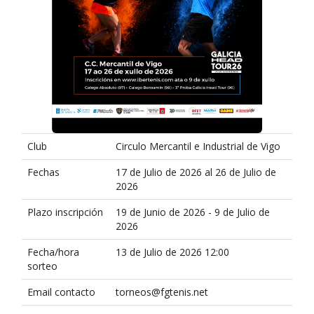
Club
Circulo Mercantil e Industrial de Vigo
Fechas
17 de Julio de 2026 al 26 de Julio de
2026
Plazo inscripción
19 de Junio de 2026 - 9 de Julio de
2026
Fecha/hora
13 de Julio de 2026 12:00
sorteo
Email contacto
torneos@fgtenis.net