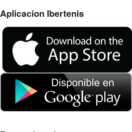
Aplicacion Ibertenis