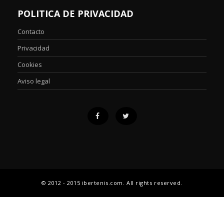
POLITICA DE PRIVACIDAD
Contacto
Privacidad
Cookies
Aviso legal
© 2012 - 2015 ibertenis.com. All rights reserved.