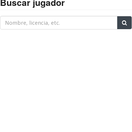
Buscar jugador