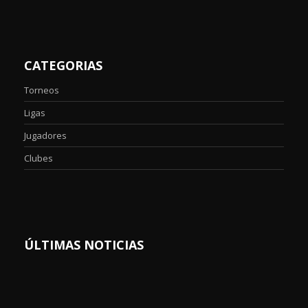
CATEGORIAS
Torneos
Ligas
Jugadores
Clubes
ÚLTIMAS NOTICIAS