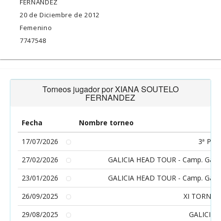
FERNANDEZ
20 de Diciembre de 2012
Femenino
7747548
Torneos jugador por XIANA SOUTELO
FERNANDEZ
Fecha
Nombre torneo
17/07/2026
3ª Pro
27/02/2026
GALICIA HEAD TOUR - Camp. Gallegos
23/01/2026
GALICIA HEAD TOUR - Camp. Gallegos
26/09/2025
XI TORNEO
29/08/2025
GALICIA 