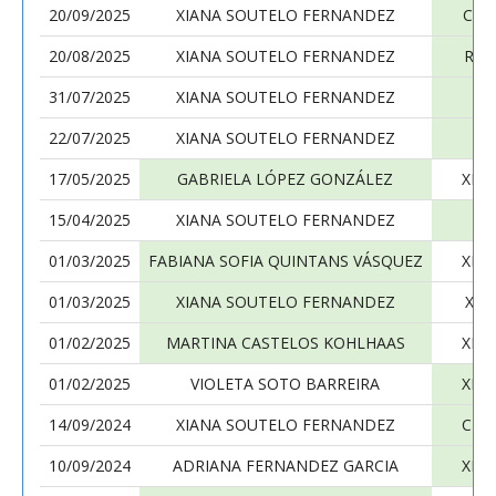
20/09/2025
XIANA SOUTELO FERNANDEZ
CLA
20/08/2025
XIANA SOUTELO FERNANDEZ
REB
31/07/2025
XIANA SOUTELO FERNANDEZ
CL
22/07/2025
XIANA SOUTELO FERNANDEZ
17/05/2025
GABRIELA LÓPEZ GONZÁLEZ
XIA
15/04/2025
XIANA SOUTELO FERNANDEZ
I
01/03/2025
FABIANA SOFIA QUINTANS VÁSQUEZ
XIA
01/03/2025
XIANA SOUTELO FERNANDEZ
XIM
01/02/2025
MARTINA CASTELOS KOHLHAAS
XIA
01/02/2025
VIOLETA SOTO BARREIRA
XIA
14/09/2024
XIANA SOUTELO FERNANDEZ
CLA
10/09/2024
ADRIANA FERNANDEZ GARCIA
XIA