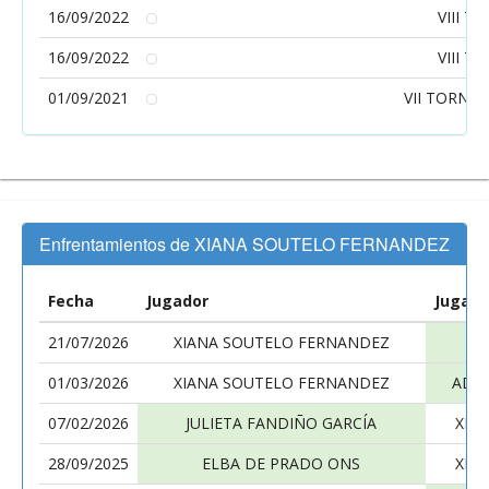
16/09/2022
VIII 
16/09/2022
VIII 
01/09/2021
VII TORNE
Enfrentamientos de XIANA SOUTELO FERNANDEZ
Fecha
Jugador
Jugado
21/07/2026
XIANA SOUTELO FERNANDEZ
01/03/2026
XIANA SOUTELO FERNANDEZ
ADR
07/02/2026
JULIETA FANDIÑO GARCÍA
XIA
28/09/2025
ELBA DE PRADO ONS
XIA