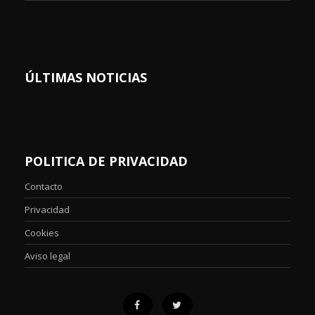
ÚLTIMAS NOTICIAS
POLITICA DE PRIVACIDAD
Contacto
Privacidad
Cookies
Aviso legal