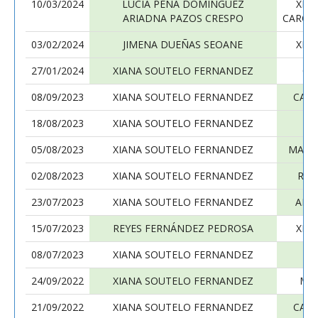
10/03/2024
LUCIA PENA DOMINGUEZ
XIA
ARIADNA PAZOS CRESPO
CAROL
03/02/2024
JIMENA DUEÑAS SEOANE
XIA
27/01/2024
XIANA SOUTELO FERNANDEZ
CA
08/09/2023
XIANA SOUTELO FERNANDEZ
CAR
18/08/2023
XIANA SOUTELO FERNANDEZ
05/08/2023
XIANA SOUTELO FERNANDEZ
MART
02/08/2023
XIANA SOUTELO FERNANDEZ
REB
23/07/2023
XIANA SOUTELO FERNANDEZ
ANG
15/07/2023
REYES FERNÁNDEZ PEDROSA
XIA
08/07/2023
XIANA SOUTELO FERNANDEZ
LE
24/09/2022
XIANA SOUTELO FERNANDEZ
MA
21/09/2022
XIANA SOUTELO FERNANDEZ
CAR