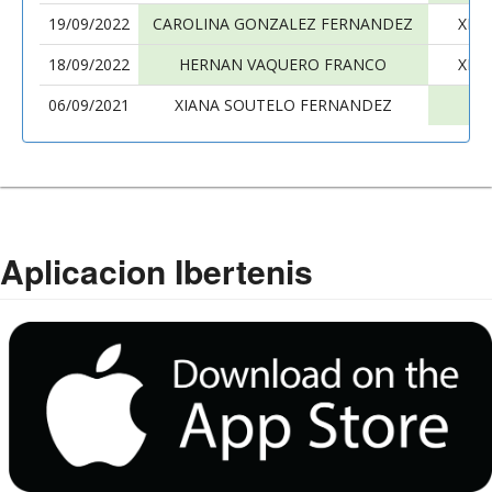
19/09/2022
CAROLINA GONZALEZ FERNANDEZ
XIA
18/09/2022
HERNAN VAQUERO FRANCO
XIA
06/09/2021
XIANA SOUTELO FERNANDEZ
S
Aplicacion Ibertenis