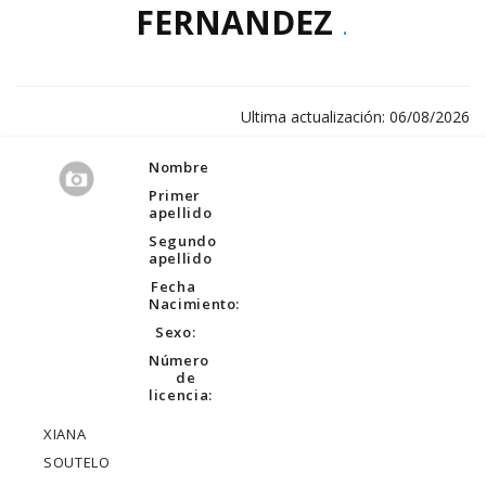
FERNANDEZ
.
Ultima actualización: 06/08/2026
Nombre
Primer
apellido
Segundo
apellido
Fecha
Nacimiento:
Sexo:
Número
de
licencia:
XIANA
SOUTELO