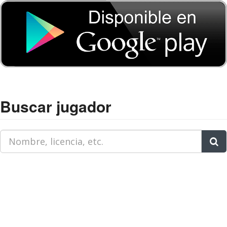
Buscar jugador