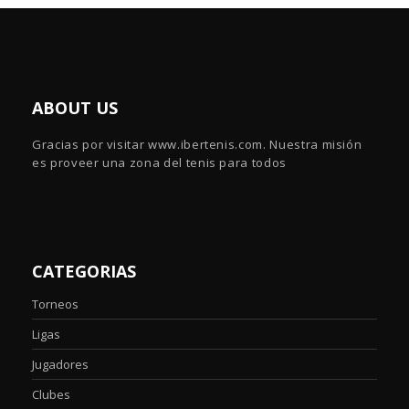
ABOUT US
Gracias por visitar www.ibertenis.com. Nuestra misión
es proveer una zona del tenis para todos
CATEGORIAS
Torneos
Ligas
Jugadores
Clubes