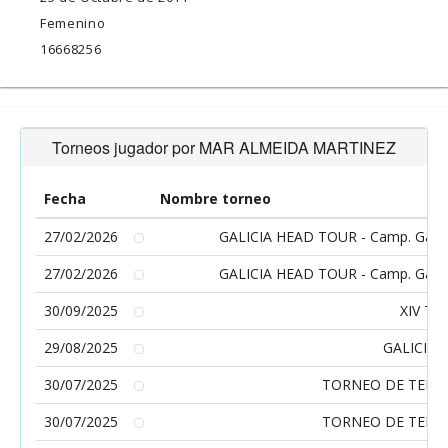
Femenino
16668256
Torneos jugador por MAR ALMEIDA MARTINEZ
Fecha
Nombre torneo
27/02/2026
GALICIA HEAD TOUR - Camp. Gallegos
27/02/2026
GALICIA HEAD TOUR - Camp. Gallegos
30/09/2025
XIV T
29/08/2025
GALICIA 
30/07/2025
TORNEO DE TENIS
30/07/2025
TORNEO DE TENIS