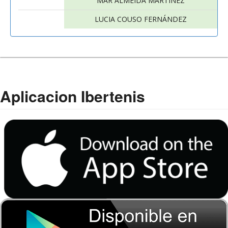
MAR ALMEIDA MARTINEZ
LUCIA COUSO FERNÁNDEZ
Aplicacion Ibertenis