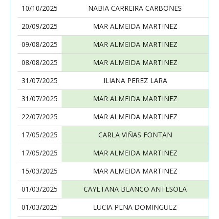
10/10/2025
NABIA CARREIRA CARBONES
20/09/2025
MAR ALMEIDA MARTINEZ
09/08/2025
MAR ALMEIDA MARTINEZ
08/08/2025
MAR ALMEIDA MARTINEZ
31/07/2025
ILIANA PEREZ LARA
31/07/2025
MAR ALMEIDA MARTINEZ
22/07/2025
MAR ALMEIDA MARTINEZ
17/05/2025
CARLA VIÑAS FONTAN
17/05/2025
MAR ALMEIDA MARTINEZ
15/03/2025
MAR ALMEIDA MARTINEZ
01/03/2025
CAYETANA BLANCO ANTESOLA
01/03/2025
LUCIA PENA DOMINGUEZ