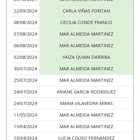
22/09/2024
CARLA VIÑAS FONTAN
08/08/2024
CECILIA CONDE FRANCO
07/08/2024
MAR ALMEIDA MARTINEZ
06/08/2024
MAR ALMEIDA MARTINEZ
02/08/2024
YAIZA QUIAN DARRIBA
30/07/2024
MAR ALMEIDA MARTINEZ
25/07/2024
MAR ALMEIDA MARTINEZ
24/07/2024
ARIANE GARCIA RODRIGUEZ
24/07/2024
MARIA VILAVEDRA MIRAS
11/05/2024
MAR ALMEIDA MARTINEZ
13/04/2024
MAR ALMEIDA MARTINEZ
13/04/2024
LUCIA COUSO FERNÁNDEZ