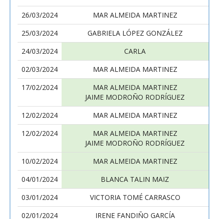
26/03/2024
MAR ALMEIDA MARTINEZ
25/03/2024
GABRIELA LÓPEZ GONZÁLEZ
24/03/2024
CARLA
02/03/2024
MAR ALMEIDA MARTINEZ
17/02/2024
MAR ALMEIDA MARTINEZ
JAIME MODROÑO RODRÍGUEZ
12/02/2024
MAR ALMEIDA MARTINEZ
12/02/2024
MAR ALMEIDA MARTINEZ
JAIME MODROÑO RODRÍGUEZ
10/02/2024
MAR ALMEIDA MARTINEZ
04/01/2024
BLANCA TALIN MAIZ
03/01/2024
VICTORIA TOMÉ CARRASCO
02/01/2024
IRENE FANDIÑO GARCÍA