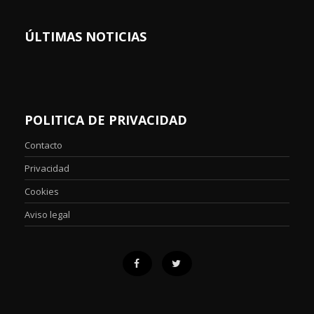
ÚLTIMAS NOTICIAS
POLITICA DE PRIVACIDAD
Contacto
Privacidad
Cookies
Aviso legal