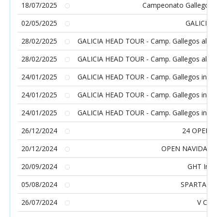
18/07/2025
Campeonato Gallego Ab
02/05/2025
GALICIA 
28/02/2025
GALICIA HEAD TOUR - Camp. Gallegos alevín 
28/02/2025
GALICIA HEAD TOUR - Camp. Gallegos alevín 
24/01/2025
GALICIA HEAD TOUR - Camp. Gallegos infanti
24/01/2025
GALICIA HEAD TOUR - Camp. Gallegos infanti
24/01/2025
GALICIA HEAD TOUR - Camp. Gallegos infanti
26/12/2024
24 OPEN 
20/12/2024
OPEN NAVIDAD 
20/09/2024
GHT Infan
05/08/2024
SPARTAN T
26/07/2024
V COP