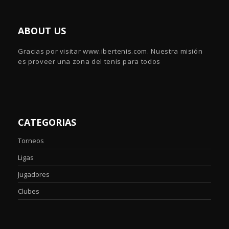
ABOUT US
Gracias por visitar www.ibertenis.com. Nuestra misión
es proveer una zona del tenis para todos
CATEGORIAS
Torneos
Ligas
Jugadores
Clubes