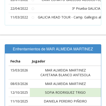
22/04/2022
3ª Prueba GALICIA HE
11/03/2022
GALICIA HEAD TOUR - Camp. Gallegos alevín 
Enfrentamientos de MAR ALMEIDA MARTINEZ
Fecha
Jugador
J
15/03/2026
MAR ALMEIDA MARTINEZ
CAYETANA BLANCO ANTESOLA
08/03/2026
MAR ALMEIDA MARTINEZ
12/10/2025
SOFIA RODRIGUEZ TRIGO
11/10/2025
DANIELA PEREIRO PIÑEIRO