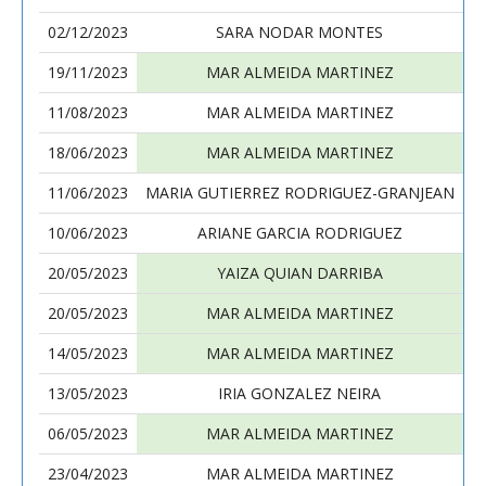
02/12/2023
SARA NODAR MONTES
19/11/2023
MAR ALMEIDA MARTINEZ
11/08/2023
MAR ALMEIDA MARTINEZ
18/06/2023
MAR ALMEIDA MARTINEZ
11/06/2023
MARIA GUTIERREZ RODRIGUEZ-GRANJEAN
10/06/2023
ARIANE GARCIA RODRIGUEZ
20/05/2023
YAIZA QUIAN DARRIBA
20/05/2023
MAR ALMEIDA MARTINEZ
14/05/2023
MAR ALMEIDA MARTINEZ
13/05/2023
IRIA GONZALEZ NEIRA
06/05/2023
MAR ALMEIDA MARTINEZ
23/04/2023
MAR ALMEIDA MARTINEZ