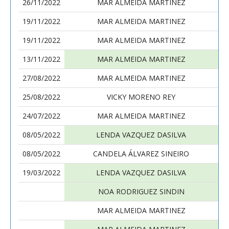
26/11/2022
MAR ALMEIDA MARTINEZ
19/11/2022
MAR ALMEIDA MARTINEZ
19/11/2022
MAR ALMEIDA MARTINEZ
13/11/2022
MAR ALMEIDA MARTINEZ
27/08/2022
MAR ALMEIDA MARTINEZ
25/08/2022
VICKY MORENO REY
24/07/2022
MAR ALMEIDA MARTINEZ
08/05/2022
LENDA VAZQUEZ DASILVA
08/05/2022
CANDELA ÁLVAREZ SINEIRO
19/03/2022
LENDA VAZQUEZ DASILVA
NOA RODRIGUEZ SINDIN
MAR ALMEIDA MARTINEZ