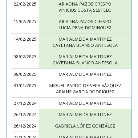
22/02/2025
ARIADNA PAZOS CRESPO
VINICIUS COSTA SESTELO
15/02/2025
ARIADNA PAZOS CRESPO
LUCIA PENA DOMINGUEZ
14/02/2025
MAR ALMEIDA MARTINEZ
M
CAYETANA BLANCO ANTESOLA
08/02/2025
MAR ALMEIDA MARTINEZ
CAYETANA BLANCO ANTESOLA
08/02/2025
MAR ALMEIDA MARTINEZ
31/01/2025
MIGUEL PARDO DE VERA VÁZQUEZ
ARIANE GARCIA RODRIGUEZ
27/12/2024
MAR ALMEIDA MARTINEZ
26/12/2024
MAR ALMEIDA MARTINEZ
26/12/2024
GABRIELA LÓPEZ GONZÁLEZ
23/12/2024
MAR ALMEIDA MARTINEZ
M