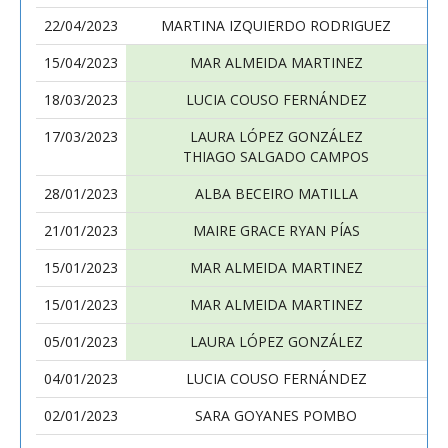
22/04/2023
MARTINA IZQUIERDO RODRIGUEZ
15/04/2023
MAR ALMEIDA MARTINEZ
18/03/2023
LUCIA COUSO FERNÁNDEZ
17/03/2023
LAURA LÓPEZ GONZÁLEZ
THIAGO SALGADO CAMPOS
28/01/2023
ALBA BECEIRO MATILLA
21/01/2023
MAIRE GRACE RYAN PÍAS
15/01/2023
MAR ALMEIDA MARTINEZ
15/01/2023
MAR ALMEIDA MARTINEZ
05/01/2023
LAURA LÓPEZ GONZÁLEZ
04/01/2023
LUCIA COUSO FERNÁNDEZ
02/01/2023
SARA GOYANES POMBO