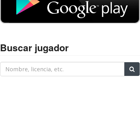
Buscar jugador