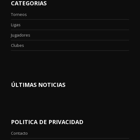
CATEGORIAS
Torneos
Ligas
Jugadores
Clubes
ÚLTIMAS NOTICIAS
POLITICA DE PRIVACIDAD
Contacto