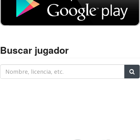
Buscar jugador