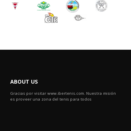
ABOUT US
Gracias por visitar www.ibertenis.com. Nuestra misión
es proveer una zona del tenis para todos