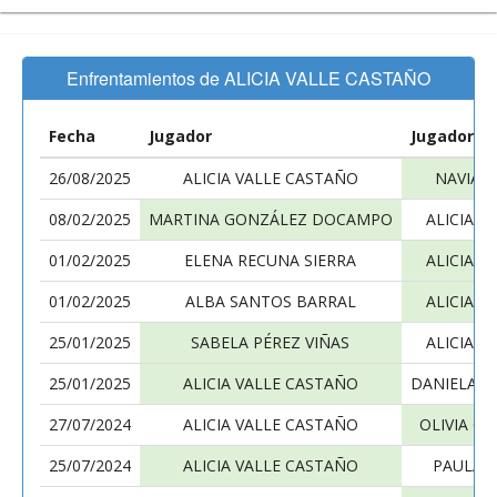
Enfrentamientos de ALICIA VALLE CASTAÑO
Fecha
Jugador
Jugador
26/08/2025
ALICIA VALLE CASTAÑO
NAVIA 
08/02/2025
MARTINA GONZÁLEZ DOCAMPO
ALICIA V
01/02/2025
ELENA RECUNA SIERRA
ALICIA V
01/02/2025
ALBA SANTOS BARRAL
ALICIA V
25/01/2025
SABELA PÉREZ VIÑAS
ALICIA V
25/01/2025
ALICIA VALLE CASTAÑO
DANIELA V
27/07/2024
ALICIA VALLE CASTAÑO
OLIVIA C
25/07/2024
ALICIA VALLE CASTAÑO
PAULA V