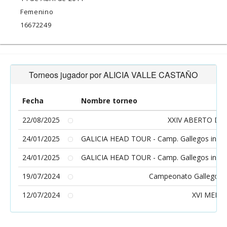
Femenino
16672249
Torneos jugador por ALICIA VALLE CASTAÑO
Fecha
Nombre torneo
22/08/2025
XXIV ABERTO DE
24/01/2025
GALICIA HEAD TOUR - Camp. Gallegos infanti
24/01/2025
GALICIA HEAD TOUR - Camp. Gallegos infanti
19/07/2024
Campeonato Gallego Ab
12/07/2024
XVI MEMO