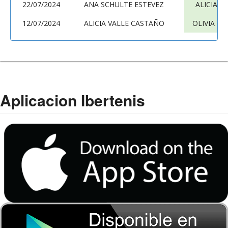
22/07/2024
ANA SCHULTE ESTEVEZ
ALICIA V
12/07/2024
ALICIA VALLE CASTAÑO
OLIVIA C
Aplicacion Ibertenis