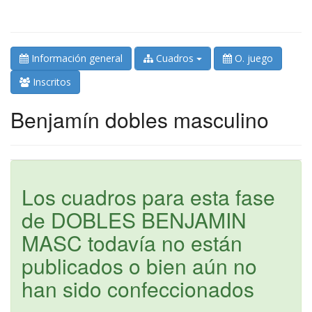
Información general
Cuadros
O. juego
Inscritos
Benjamín dobles masculino
Los cuadros para esta fase
de DOBLES BENJAMIN
MASC todavía no están
publicados o bien aún no
han sido confeccionados