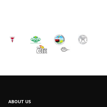
ABOUT US