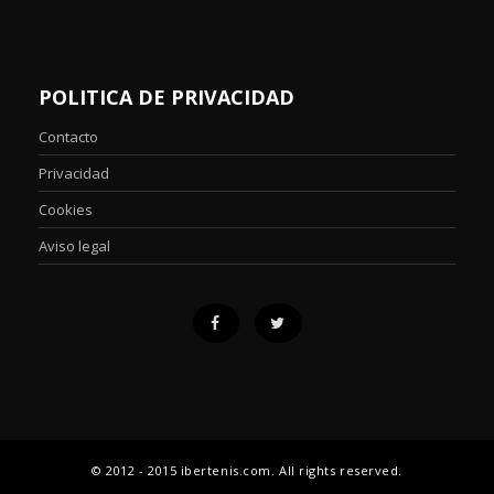
POLITICA DE PRIVACIDAD
Contacto
Privacidad
Cookies
Aviso legal
© 2012 - 2015 ibertenis.com. All rights reserved.