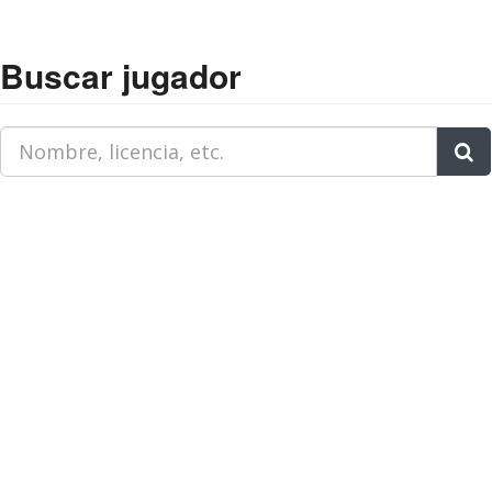
Buscar jugador