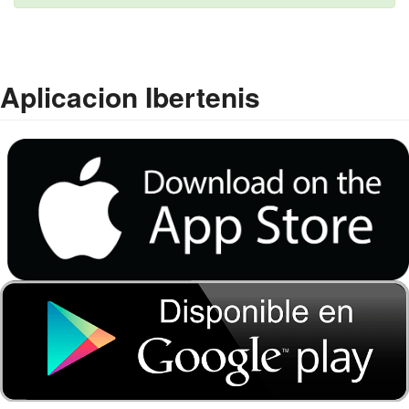
Aplicacion Ibertenis