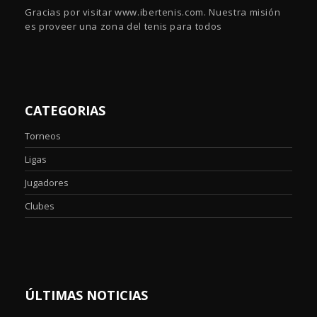
Gracias por visitar www.ibertenis.com. Nuestra misión
es proveer una zona del tenis para todos
CATEGORIAS
Torneos
Ligas
Jugadores
Clubes
ÚLTIMAS NOTICIAS