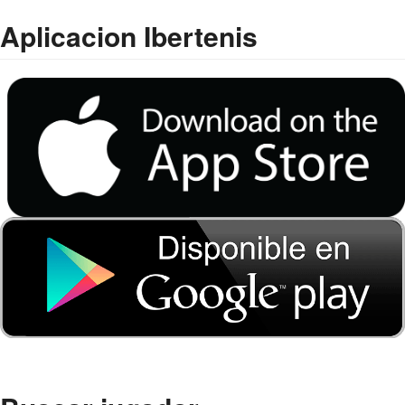
Aplicacion Ibertenis