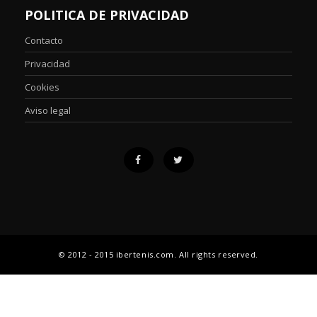
POLITICA DE PRIVACIDAD
Contacto
Privacidad
Cookies
Aviso legal
© 2012 - 2015 ibertenis.com. All rights reserved.