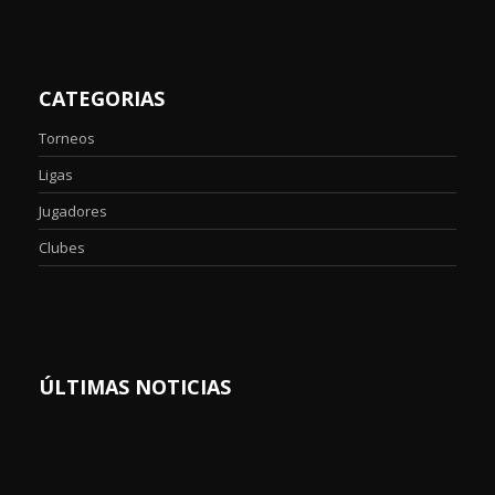
CATEGORIAS
Torneos
Ligas
Jugadores
Clubes
ÚLTIMAS NOTICIAS