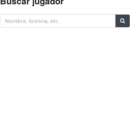
Buscar jugador