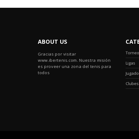
ABOUT US
CAT
Torne
Gracias por visitar
www.ibertenis.com. Nuestra misión
Ligas
es proveer una zona del tenis para
todos
Jugado
Clubes