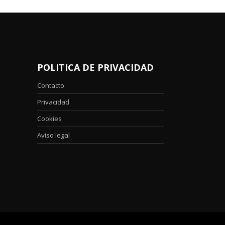
POLITICA DE PRIVACIDAD
Contacto
Privacidad
Cookies
Aviso legal