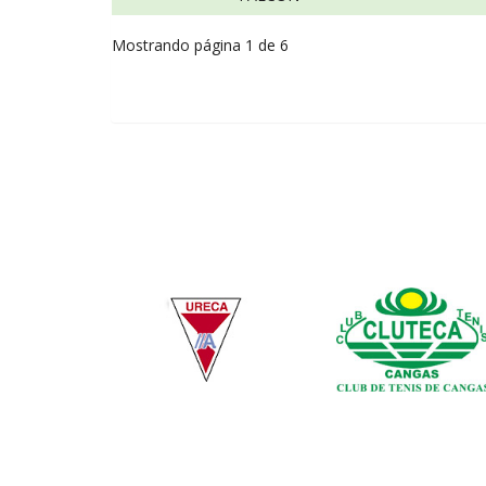
Mostrando página 1 de 6