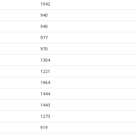
1042
940
940
977
970
1304
1221
1964
1444
1443
1273
919