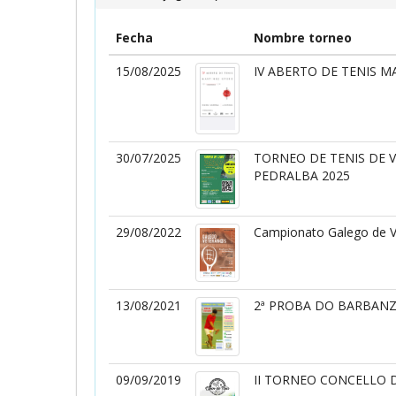
Fecha
Nombre torneo
15/08/2025
IV ABERTO DE TENIS 
30/07/2025
TORNEO DE TENIS DE 
PEDRALBA 2025
29/08/2022
Campionato Galego de 
13/08/2021
2ª PROBA DO BARBANZ
09/09/2019
II TORNEO CONCELLO 