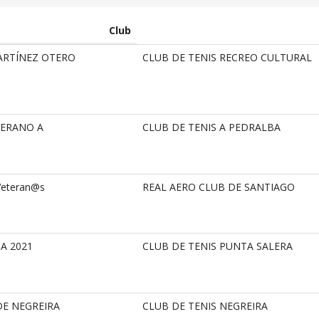
Club
MARTÍNEZ OTERO
CLUB DE TENIS RECREO CULTURAL
VERANO A
CLUB DE TENIS A PEDRALBA
Veteran@s
REAL AERO CLUB DE SANTIAGO
A 2021
CLUB DE TENIS PUNTA SALERA
DE NEGREIRA
CLUB DE TENIS NEGREIRA