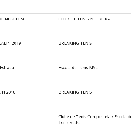
DE NEGREIRA
CLUB DE TENIS NEGREIRA
ALIN 2019
BREAKING TENIS
Estrada
Escola de Tenis MVL
IN 2018
BREAKING TENIS
Clube de Tenis Compostela / Escola d
Tenis Vedra