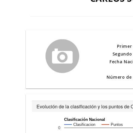
Primer
Segundo 
Fecha Nac
Número de l
Evolución de la clasificación y los puntos
Clasificación Nacional
Clasificacion
Puntos
0