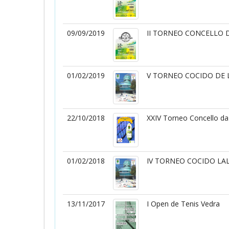
09/09/2019
II TORNEO CONCELLO 
01/02/2019
V TORNEO COCIDO DE L
22/10/2018
XXIV Torneo Concello da
01/02/2018
IV TORNEO COCIDO LAL
13/11/2017
I Open de Tenis Vedra