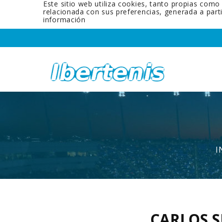
Este sitio web utiliza cookies, tanto propias como
relacionada con sus preferencias, generada a par
información
I
CARLOS 