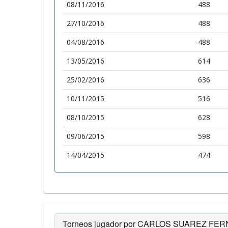
08/11/2016
488
27/10/2016
488
04/08/2016
488
13/05/2016
614
25/02/2016
636
10/11/2015
516
08/10/2015
628
09/06/2015
598
14/04/2015
474
Torneos jugador por CARLOS SUAREZ FE