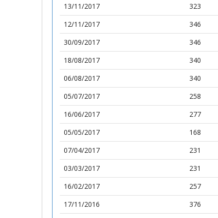
13/11/2017
323
12/11/2017
346
30/09/2017
346
18/08/2017
340
06/08/2017
340
05/07/2017
258
16/06/2017
277
05/05/2017
168
07/04/2017
231
03/03/2017
231
16/02/2017
257
17/11/2016
376