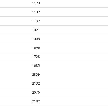
1173
1137
1137
1421
1408
1696
1728
1685
2839
2132
2076
2182