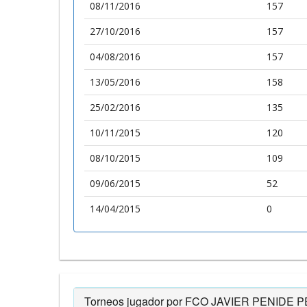
08/11/2016
157
27/10/2016
157
04/08/2016
157
13/05/2016
158
25/02/2016
135
10/11/2015
120
08/10/2015
109
09/06/2015
52
14/04/2015
0
Torneos jugador por FCO JAVIER PENIDE 