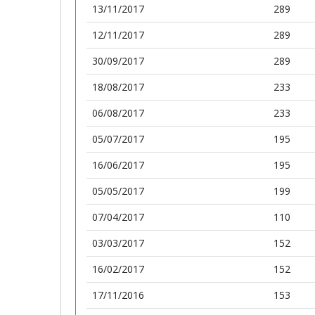
13/11/2017
289
12/11/2017
289
30/09/2017
289
18/08/2017
233
06/08/2017
233
05/07/2017
195
16/06/2017
195
05/05/2017
199
07/04/2017
110
03/03/2017
152
16/02/2017
152
17/11/2016
153