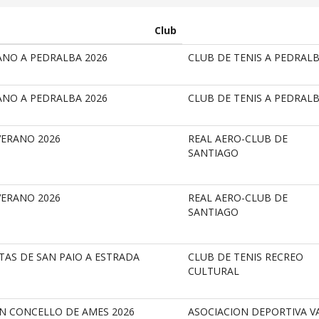
Club
ANO A PEDRALBA 2026
CLUB DE TENIS A PEDRAL
ANO A PEDRALBA 2026
CLUB DE TENIS A PEDRAL
VERANO 2026
REAL AERO-CLUB DE
SANTIAGO
VERANO 2026
REAL AERO-CLUB DE
SANTIAGO
STAS DE SAN PAIO A ESTRADA
CLUB DE TENIS RECREO
CULTURAL
ÁN CONCELLO DE AMES 2026
ASOCIACION DEPORTIVA V