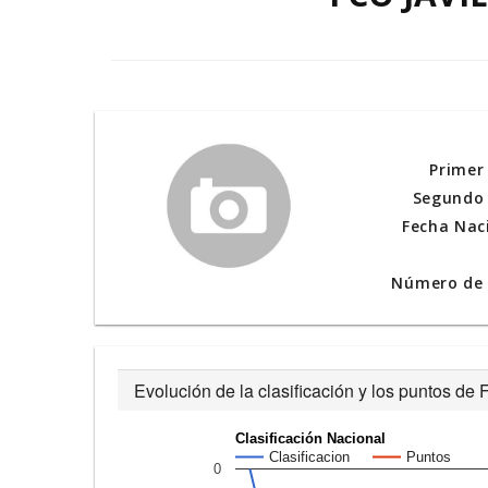
Primer
Segundo 
Fecha Nac
Número de l
Evolución de la clasificación y los puntos 
Clasificación Nacional
Clasificacion
Puntos
0