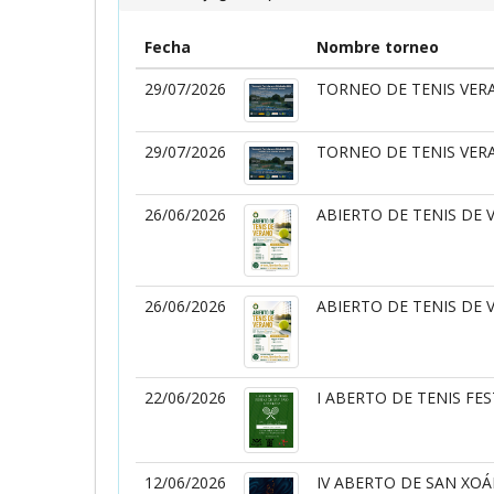
Fecha
Nombre torneo
29/07/2026
TORNEO DE TENIS VER
29/07/2026
TORNEO DE TENIS VER
26/06/2026
ABIERTO DE TENIS DE 
26/06/2026
ABIERTO DE TENIS DE 
22/06/2026
I ABERTO DE TENIS FE
12/06/2026
IV ABERTO DE SAN XO