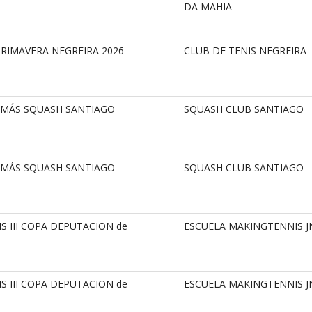
DA MAHIA
PRIMAVERA NEGREIRA 2026
CLUB DE TENIS NEGREIRA
2MÁS SQUASH SANTIAGO
SQUASH CLUB SANTIAGO
2MÁS SQUASH SANTIAGO
SQUASH CLUB SANTIAGO
S III COPA DEPUTACION de
ESCUELA MAKINGTENNIS J
S III COPA DEPUTACION de
ESCUELA MAKINGTENNIS J