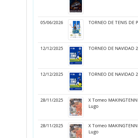
05/06/2026
TORNEO DE TENIS DE 
12/12/2025
TORNEO DE NAVIDAD 
12/12/2025
TORNEO DE NAVIDAD 
28/11/2025
X Torneo MAKINGTENNI
Lugo
28/11/2025
X Torneo MAKINGTENNI
Lugo