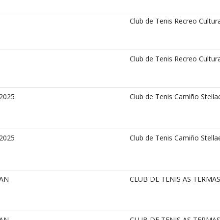
Club de Tenis Recreo Cultura
Club de Tenis Recreo Cultura
 2025
Club de Tenis Camiño Stella
 2025
Club de Tenis Camiño Stella
LAN
CLUB DE TENIS AS TERMA
LAN
CLUB DE TENIS AS TERMA