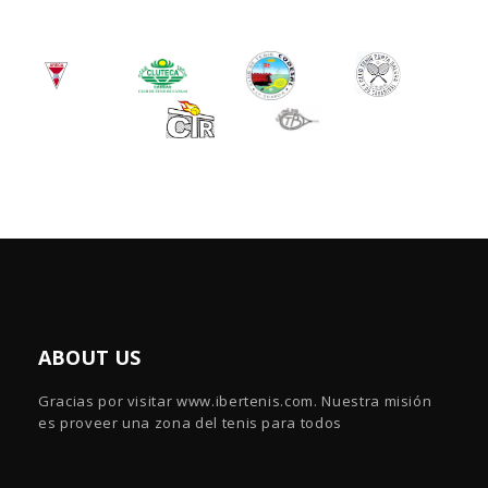
ABOUT US
Gracias por visitar www.ibertenis.com. Nuestra misión
es proveer una zona del tenis para todos