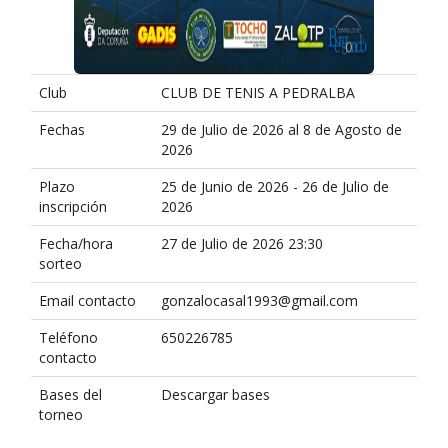
Club
CLUB DE TENIS A PEDRALBA
Fechas
29 de Julio de 2026 al 8 de Agosto de
2026
Plazo
25 de Junio de 2026 - 26 de Julio de
inscripción
2026
Fecha/hora
27 de Julio de 2026 23:30
sorteo
Email contacto
gonzalocasal1993@gmail.com
Teléfono
650226785
contacto
Bases del
Descargar bases
torneo