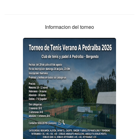
Informacion del torneo