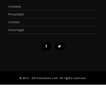
Contacto
Privacidad
Cookies
Aviso legal
© 2012 - 2015 ibertenis.com. All rights reserved.