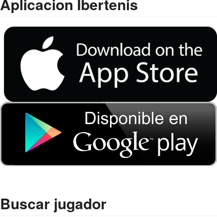
Aplicacion Ibertenis
Buscar jugador