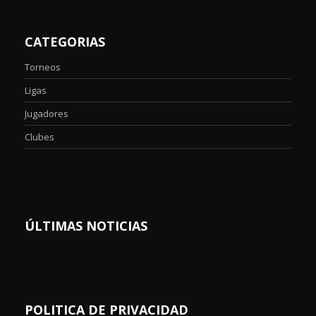
CATEGORIAS
Torneos
Ligas
Jugadores
Clubes
ÚLTIMAS NOTICIAS
POLITICA DE PRIVACIDAD