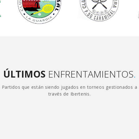
ÚLTIMOS
ENFRENTAMIENTOS
.
Partidos que están siendo jugados en torneos gestionados a
través de Ibertenis.