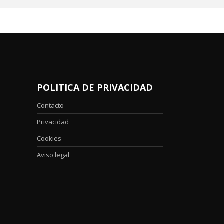
POLITICA DE PRIVACIDAD
Contacto
Privacidad
Cookies
Aviso legal