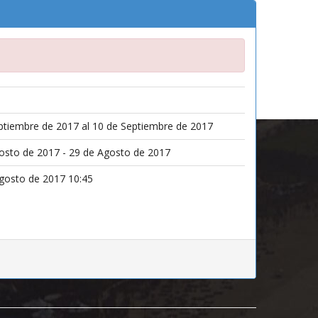
ptiembre de 2017 al 10 de Septiembre de 2017
osto de 2017 - 29 de Agosto de 2017
gosto de 2017 10:45