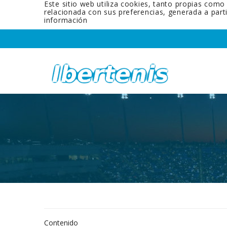
Este sitio web utiliza cookies, tanto propias como
relacionada con sus preferencias, generada a par
información
Contenido