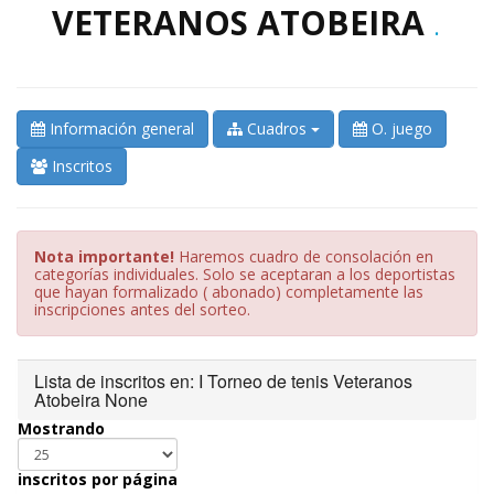
VETERANOS ATOBEIRA
.
Información general
Cuadros
O. juego
Inscritos
Nota importante!
Haremos cuadro de consolación en
categorías individuales. Solo se aceptaran a los deportistas
que hayan formalizado ( abonado) completamente las
inscripciones antes del sorteo.
Lista de inscritos en: I Torneo de tenis Veteranos
Atobeira None
Mostrando
inscritos por página