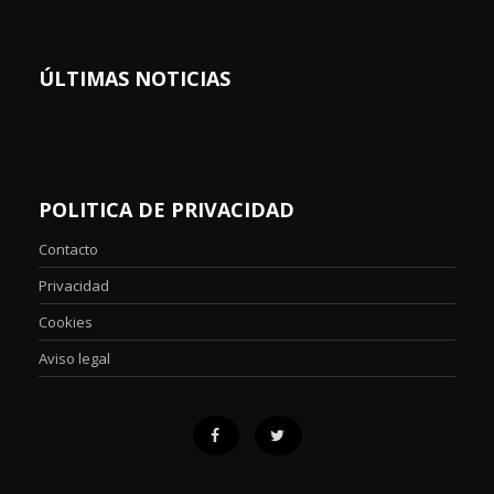
ÚLTIMAS NOTICIAS
POLITICA DE PRIVACIDAD
Contacto
Privacidad
Cookies
Aviso legal