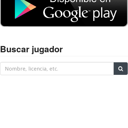
Buscar jugador