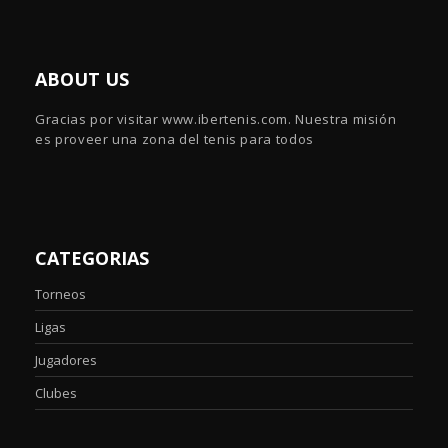
ABOUT US
Gracias por visitar www.ibertenis.com. Nuestra misión
es proveer una zona del tenis para todos
CATEGORIAS
Torneos
Ligas
Jugadores
Clubes