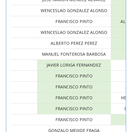
WENCESLAO GONZALEZ ALONSO
FRANCISCO PINTO
ALBE
WENCESLAO GONZALEZ ALONSO
ALBERTO PEREZ PEREZ
MANUEL FONTEROSA BARBOSA
JAVIER LORIGA FERNANDEZ
FRANCISCO PINTO
JO
FRANCISCO PINTO
AN
FRANCISCO PINTO
HELI
FRANCISCO PINTO
DAN
FRANCISCO PINTO
I
GONZALO MEIJIDE FRAGA