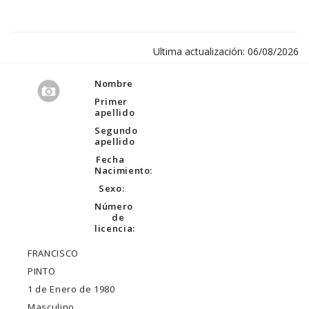
Ultima actualización: 06/08/2026
Nombre
Primer
apellido
Segundo
apellido
Fecha
Nacimiento:
Sexo:
Número
de
licencia:
FRANCISCO
PINTO
1 de Enero de 1980
Masculino