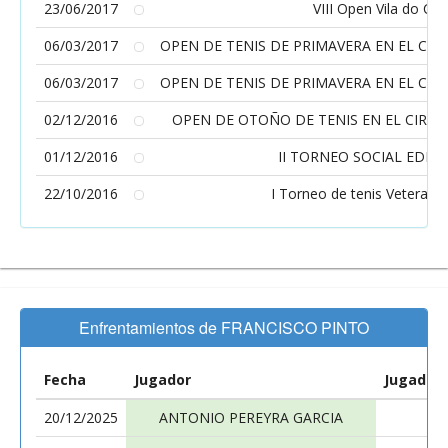
23/06/2017
VIII Open Vila do Co
06/03/2017
OPEN DE TENIS DE PRIMAVERA EN EL CIR
06/03/2017
OPEN DE TENIS DE PRIMAVERA EN EL CIR
02/12/2016
OPEN DE OTOÑO DE TENIS EN EL CIRCU
01/12/2016
II TORNEO SOCIAL EDM 
22/10/2016
I Torneo de tenis Veterano
Enfrentamientos de FRANCISCO PINTO
Fecha
Jugador
Jugador
20/12/2025
ANTONIO PEREYRA GARCIA