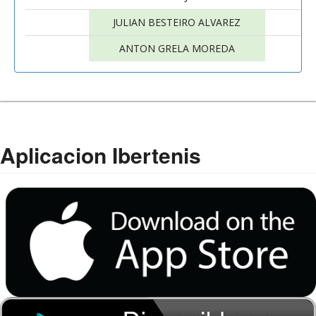
JULIAN BESTEIRO ALVAREZ
ANTON GRELA MOREDA
Aplicacion Ibertenis