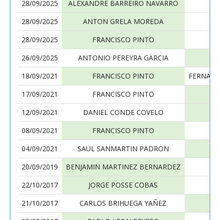
28/09/2025
ALEXANDRE BARREIRO NAVARRO
28/09/2025
ANTON GRELA MOREDA
28/09/2025
FRANCISCO PINTO
LU
26/09/2025
ANTONIO PEREYRA GARCIA
18/09/2021
FRANCISCO PINTO
FERNAND
17/09/2021
FRANCISCO PINTO
D
12/09/2021
DANIEL CONDE COVELO
08/09/2021
FRANCISCO PINTO
P
04/09/2021
SAUL SANMARTIN PADRON
20/09/2019
BENJAMIN MARTINEZ BERNARDEZ
22/10/2017
JORGE POSSE COBAS
21/10/2017
CARLOS BRIHUEGA YAÑEZ