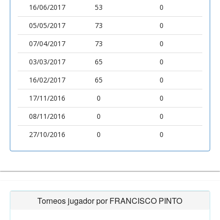
16/06/2017
53
0
05/05/2017
73
0
07/04/2017
73
0
03/03/2017
65
0
16/02/2017
65
0
17/11/2016
0
0
08/11/2016
0
0
27/10/2016
0
0
Torneos jugador por FRANCISCO PINTO