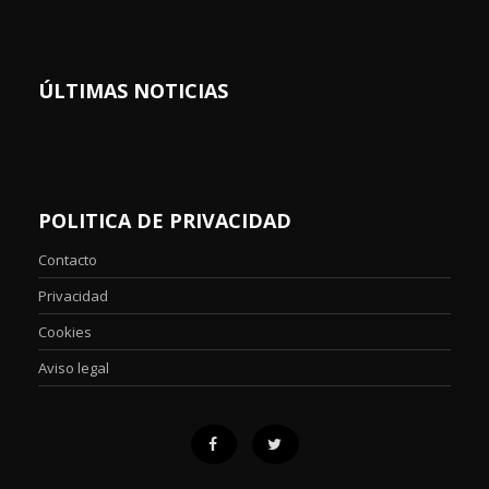
ÚLTIMAS NOTICIAS
POLITICA DE PRIVACIDAD
Contacto
Privacidad
Cookies
Aviso legal