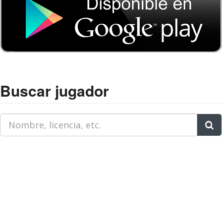
Buscar jugador