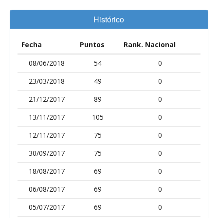
Histórico
Fecha
Puntos
Rank. Nacional
08/06/2018
54
0
23/03/2018
49
0
21/12/2017
89
0
13/11/2017
105
0
12/11/2017
75
0
30/09/2017
75
0
18/08/2017
69
0
06/08/2017
69
0
05/07/2017
69
0