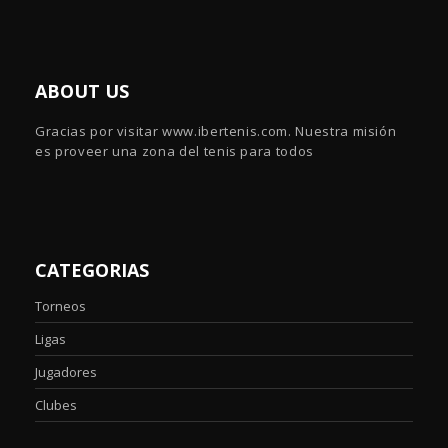
ABOUT US
Gracias por visitar www.ibertenis.com. Nuestra misión
es proveer una zona del tenis para todos
CATEGORIAS
Torneos
Ligas
Jugadores
Clubes