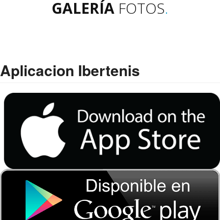
GALERÍA
FOTOS
.
Aplicacion Ibertenis