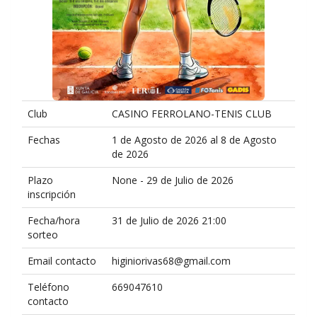
Club
CASINO FERROLANO-TENIS CLUB
Fechas
1 de Agosto de 2026 al 8 de Agosto
de 2026
Plazo
None - 29 de Julio de 2026
inscripción
Fecha/hora
31 de Julio de 2026 21:00
sorteo
Email contacto
higiniorivas68@gmail.com
Teléfono
669047610
contacto