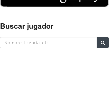
Buscar jugador