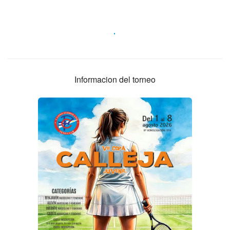
.
Informacion del torneo