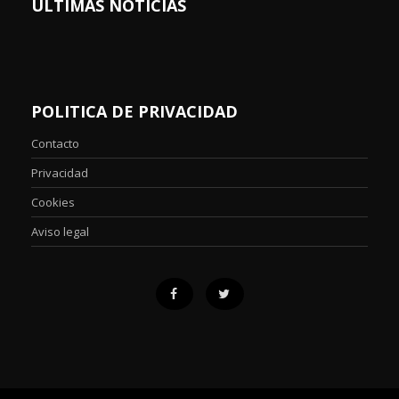
ÚLTIMAS NOTICIAS
POLITICA DE PRIVACIDAD
Contacto
Privacidad
Cookies
Aviso legal