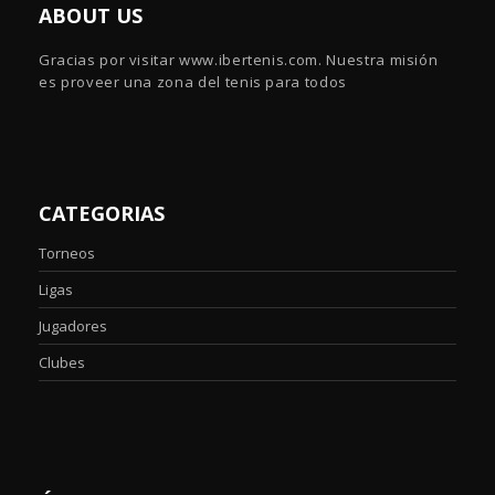
ABOUT US
Gracias por visitar www.ibertenis.com. Nuestra misión
es proveer una zona del tenis para todos
CATEGORIAS
Torneos
Ligas
Jugadores
Clubes