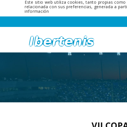
Este sitio web utiliza cookies, tanto propias como
relacionada con sus preferencias, generada a par
información
VII COP