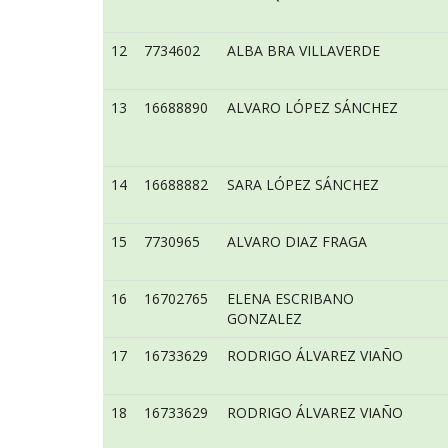
12
7734602
ALBA BRA VILLAVERDE
13
16688890
ALVARO LÓPEZ SÁNCHEZ
14
16688882
SARA LÓPEZ SÁNCHEZ
15
7730965
ALVARO DIAZ FRAGA
16
16702765
ELENA ESCRIBANO
GONZALEZ
17
16733629
RODRIGO ÁLVAREZ VIAÑO
18
16733629
RODRIGO ÁLVAREZ VIAÑO