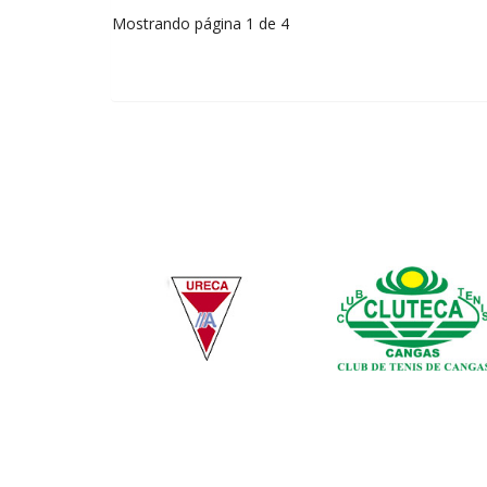
Mostrando página 1 de 4