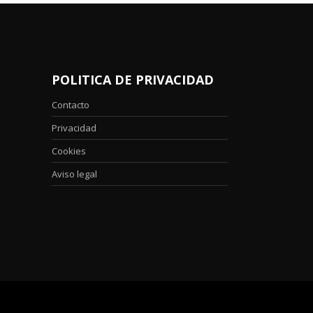
POLITICA DE PRIVACIDAD
Contacto
Privacidad
Cookies
Aviso legal