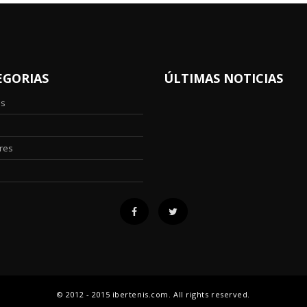
EGORIAS
ÚLTIMAS NOTICIAS
os
res
© 2012 - 2015 ibertenis.com. All rights reserved.