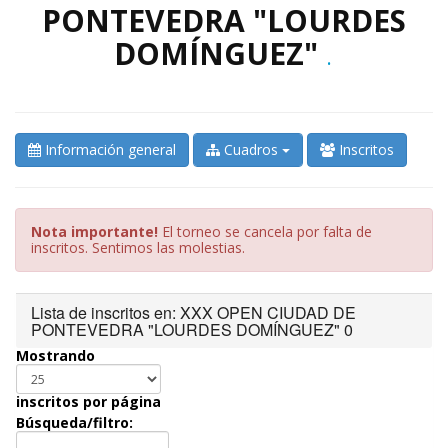
PONTEVEDRA "LOURDES
DOMÍNGUEZ"
.
Información general
Cuadros
Inscritos
Nota importante!
El torneo se cancela por falta de
inscritos. Sentimos las molestias.
Lista de inscritos en: XXX OPEN CIUDAD DE
PONTEVEDRA "LOURDES DOMÍNGUEZ" 0
Mostrando
inscritos por página
Búsqueda/filtro: