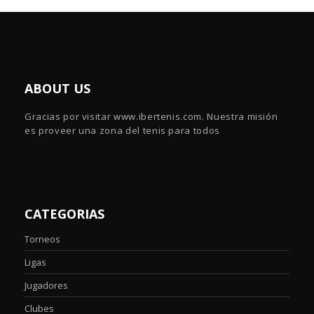
ABOUT US
Gracias por visitar www.ibertenis.com. Nuestra misión
es proveer una zona del tenis para todos
CATEGORIAS
Torneos
Ligas
Jugadores
Clubes