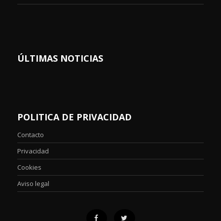
ÚLTIMAS NOTICIAS
POLITICA DE PRIVACIDAD
Contacto
Privacidad
Cookies
Aviso legal