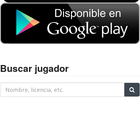
Buscar jugador