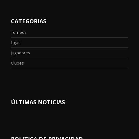
CATEGORIAS
Torneos
Ligas
Jugadores
Clubes
ÚLTIMAS NOTICIAS
POLITICA DE PRIVACIDAD