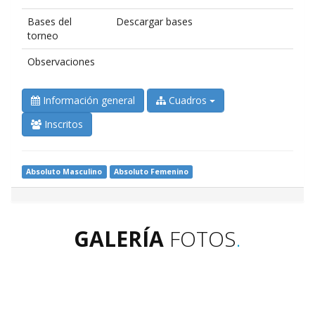
Bases del
Descargar bases
torneo
Observaciones
Información general
Cuadros
Inscritos
Absoluto Masculino
Absoluto Femenino
GALERÍA
FOTOS
.