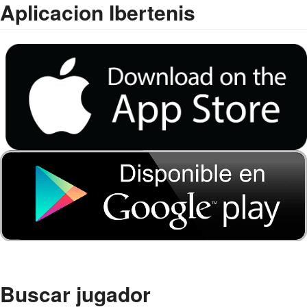
Aplicacion Ibertenis
Buscar jugador