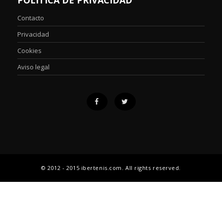
Contacto
Privacidad
Cookies
Aviso legal
© 2012 - 2015 ibertenis.com. All rights reserved.