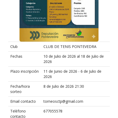
Club
CLUB DE TENIS PONTEVEDRA
Fechas
10 de Julio de 2026 al 18 de Julio de
2026
Plazo inscripción
11 de Junio de 2026 - 6 de Julio de
2026
Fecha/hora
8 de Julio de 2026 21:30
sorteo
Email contacto
torneosctp@gmail.com
Teléfono
677055578
contacto