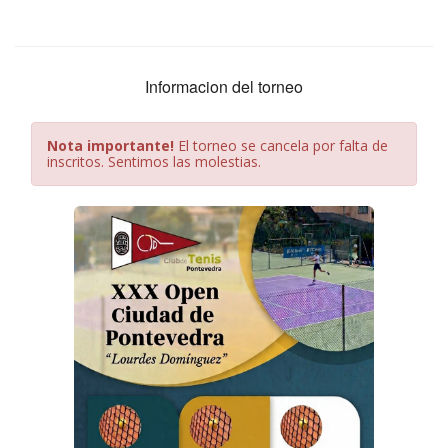
Informacion del torneo
Nota importante!
El torneo se cancela por falta de
inscritos. Sentimos las molestias.