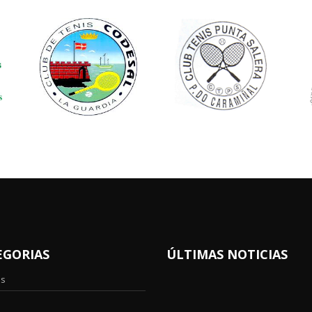
EGORIAS
ÚLTIMAS NOTICIAS
os