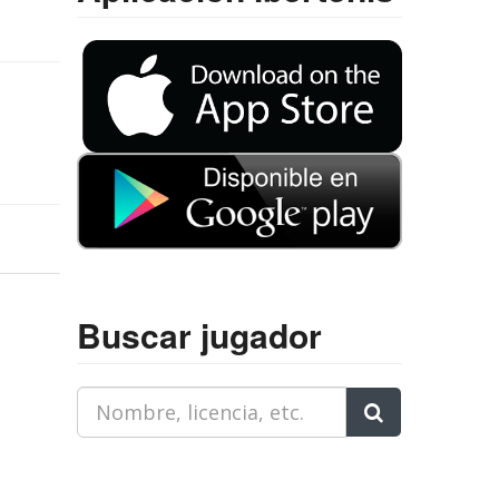
Buscar jugador