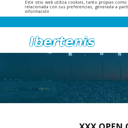
Este sitio web utiliza cookies, tanto propias como
relacionada con sus preferencias, generada a par
información
XXX OPEN 