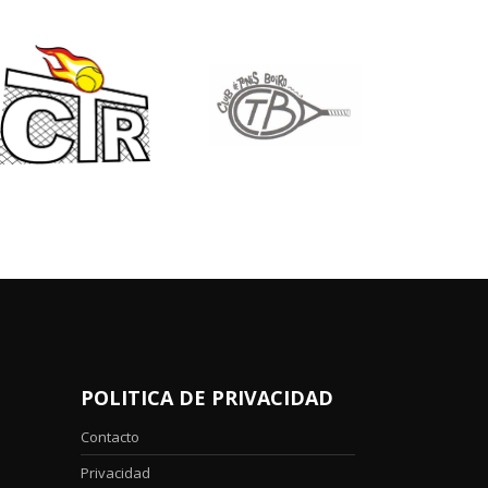
POLITICA DE PRIVACIDAD
Contacto
Privacidad