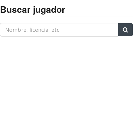
Buscar jugador