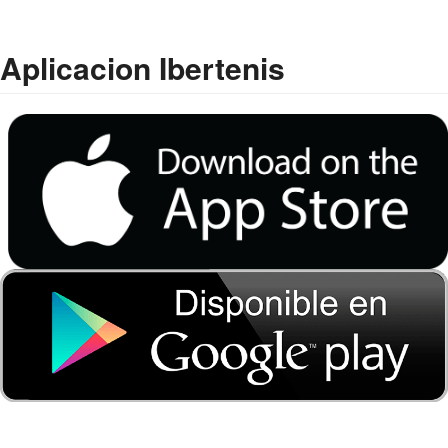
Aplicacion Ibertenis