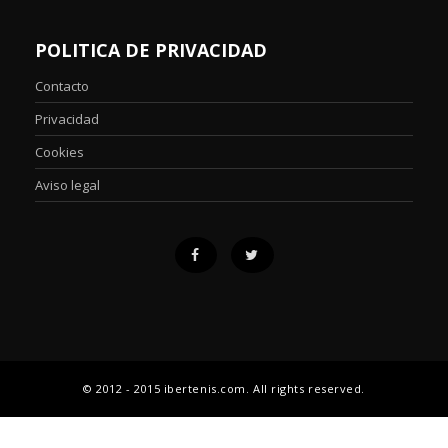
POLITICA DE PRIVACIDAD
Contacto
Privacidad
Cookies
Aviso legal
© 2012 - 2015 ibertenis.com. All rights reserved.