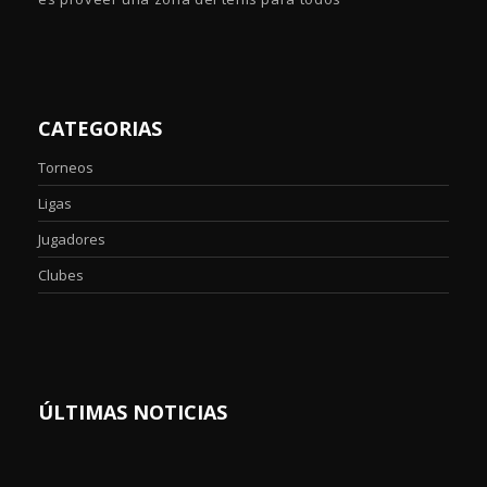
CATEGORIAS
Torneos
Ligas
Jugadores
Clubes
ÚLTIMAS NOTICIAS