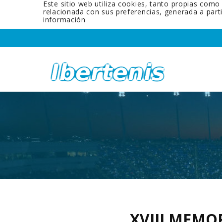
Este sitio web utiliza cookies, tanto propias como
relacionada con sus preferencias, generada a par
información
XVIII MEMO