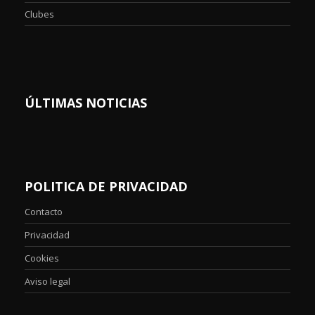
Clubes
ÚLTIMAS NOTICIAS
POLITICA DE PRIVACIDAD
Contacto
Privacidad
Cookies
Aviso legal