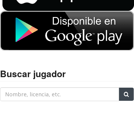
Buscar jugador