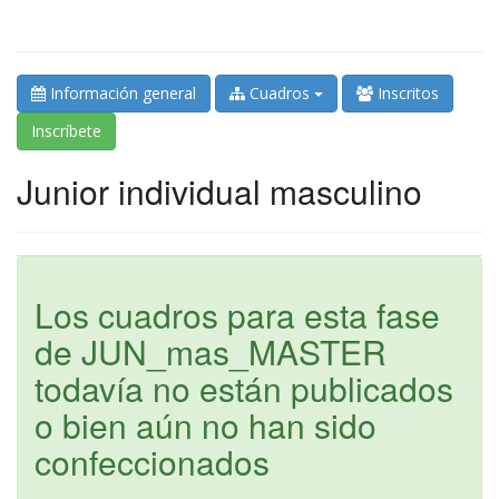
Información general
Cuadros
Inscritos
Inscríbete
Junior individual masculino
Los cuadros para esta fase
de JUN_mas_MASTER
todavía no están publicados
o bien aún no han sido
confeccionados