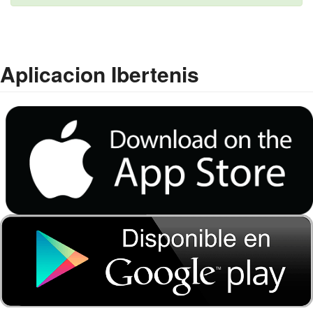
Aplicacion Ibertenis