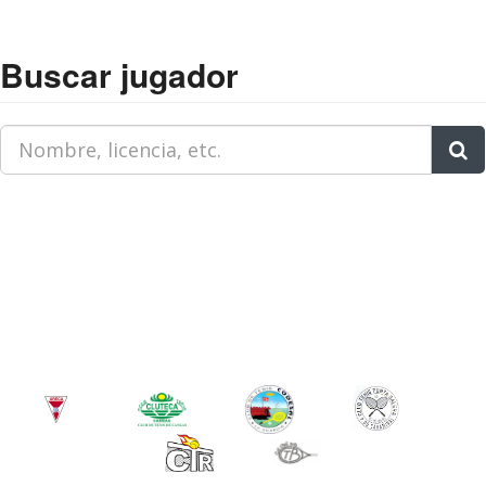
Buscar jugador