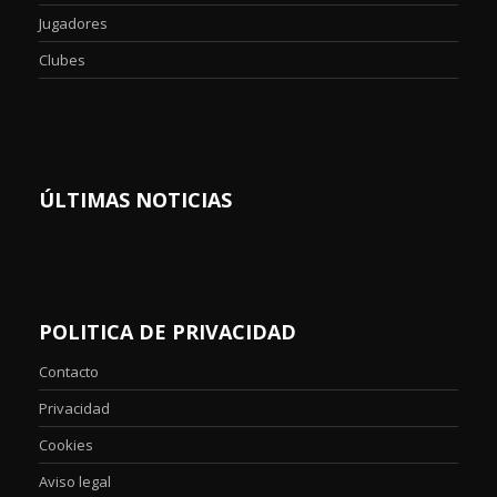
Jugadores
Clubes
ÚLTIMAS NOTICIAS
POLITICA DE PRIVACIDAD
Contacto
Privacidad
Cookies
Aviso legal