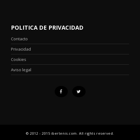
POLITICA DE PRIVACIDAD
Contacto
Privacidad
Cookies
Aviso legal
© 2012 - 2015 ibertenis.com. All rights reserved.