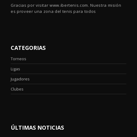
Gracias por visitar www.ibertenis.com. Nuestra misión
es proveer una zona del tenis para todos
CATEGORIAS
Torneos
Ligas
Jugadores
Clubes
ÚLTIMAS NOTICIAS