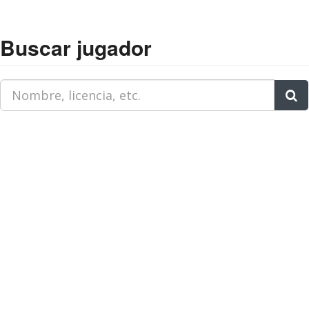
Buscar jugador