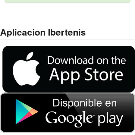
Aplicacion Ibertenis