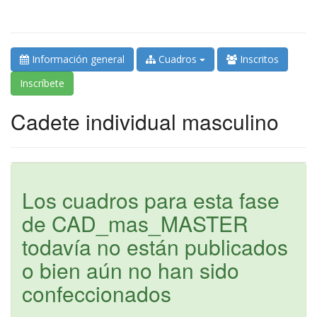
Información general
Cuadros
Inscritos
Inscríbete
Cadete individual masculino
Los cuadros para esta fase
de CAD_mas_MASTER
todavía no están publicados
o bien aún no han sido
confeccionados