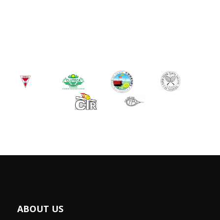
ABOUT US