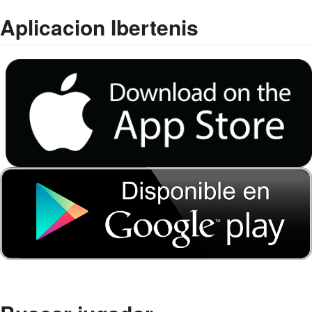
Aplicacion Ibertenis