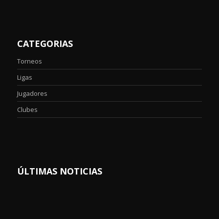
CATEGORIAS
Torneos
Ligas
Jugadores
Clubes
ÚLTIMAS NOTICIAS