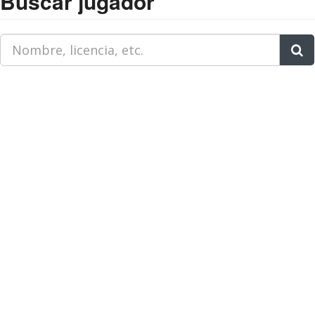
Buscar jugador