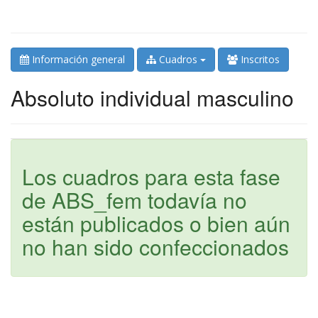
Información general
Cuadros
Inscritos
Absoluto individual masculino
Los cuadros para esta fase
de ABS_fem todavía no
están publicados o bien aún
no han sido confeccionados