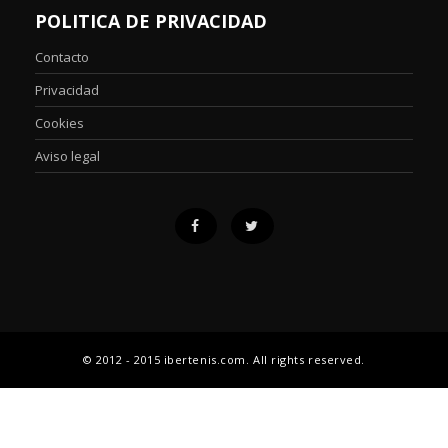
POLITICA DE PRIVACIDAD
Contacto
Privacidad
Cookies
Aviso legal
© 2012 - 2015 ibertenis.com. All rights reserved.