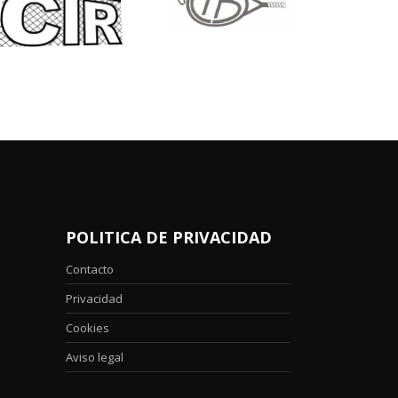
POLITICA DE PRIVACIDAD
Contacto
Privacidad
Cookies
Aviso legal