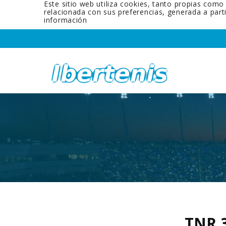
Este sitio web utiliza cookies, tanto propias como
relacionada con sus preferencias, generada a par
información
TNR 