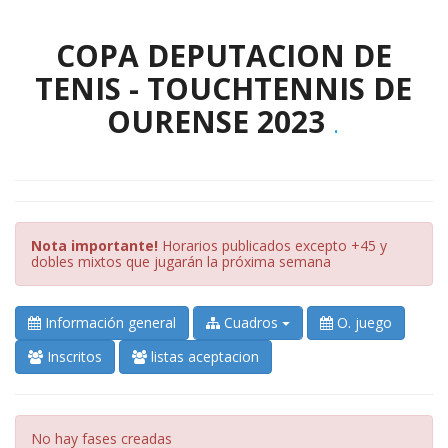
COPA DEPUTACION DE
TENIS - TOUCHTENNIS DE
OURENSE 2023
.
Nota importante!
Horarios publicados excepto +45 y
dobles mixtos que jugarán la próxima semana
Información general
Cuadros
O. juego
Inscritos
listas aceptacion
Error:
No hay fases creadas