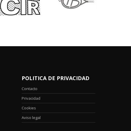
POLITICA DE PRIVACIDAD
Contacto
Privacidad
Cookies
Aviso legal