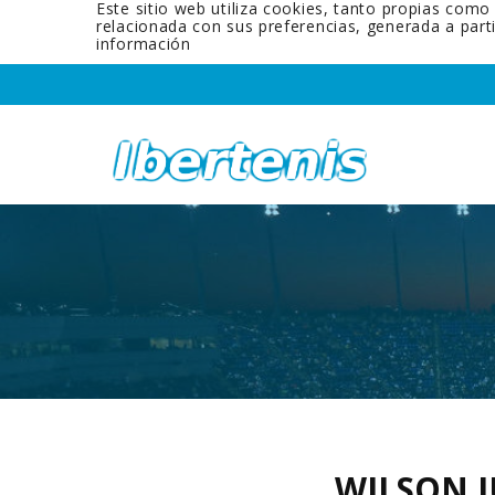
Este sitio web utiliza cookies, tanto propias como
relacionada con sus preferencias, generada a par
información
WILSON 