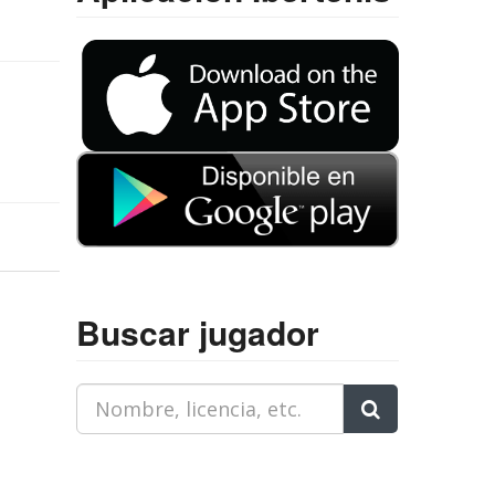
Buscar jugador