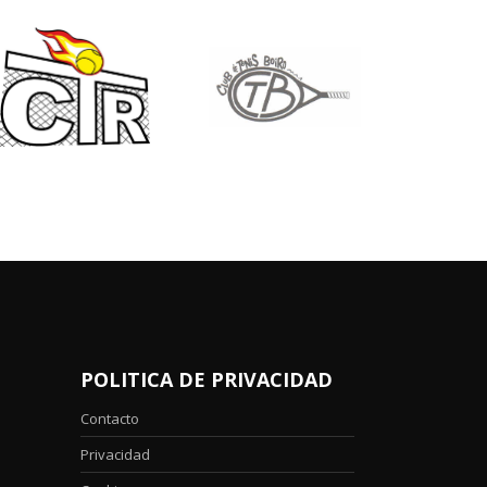
POLITICA DE PRIVACIDAD
Contacto
Privacidad