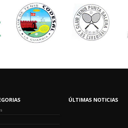
EGORIAS
ÚLTIMAS NOTICIAS
os