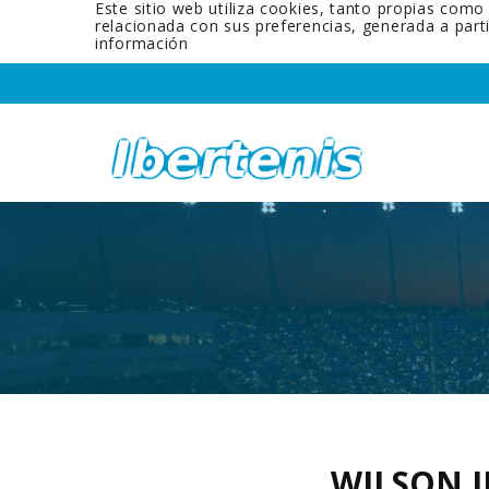
Este sitio web utiliza cookies, tanto propias como
relacionada con sus preferencias, generada a par
información
WILSON 