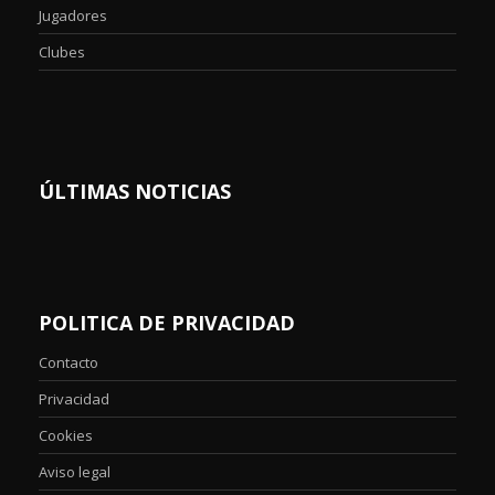
Jugadores
Clubes
ÚLTIMAS NOTICIAS
POLITICA DE PRIVACIDAD
Contacto
Privacidad
Cookies
Aviso legal