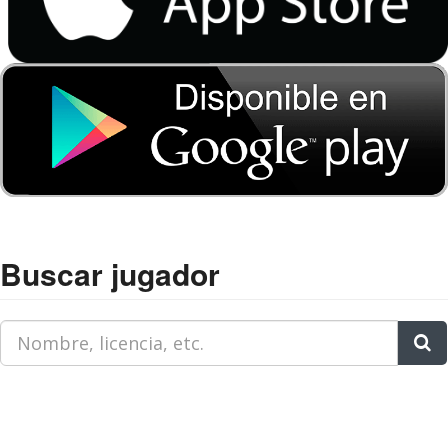
Buscar jugador