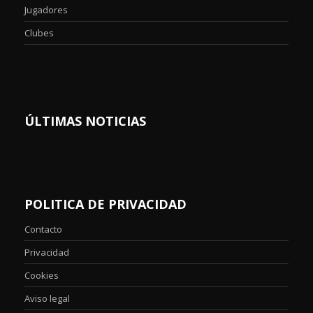
Jugadores
Clubes
ÚLTIMAS NOTICIAS
POLITICA DE PRIVACIDAD
Contacto
Privacidad
Cookies
Aviso legal