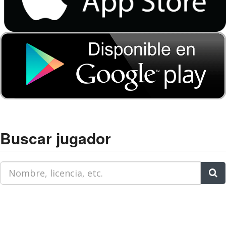
Buscar jugador