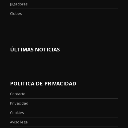
Jugadores
Clubes
ÚLTIMAS NOTICIAS
POLITICA DE PRIVACIDAD
Contacto
Privacidad
Cookies
Aviso legal