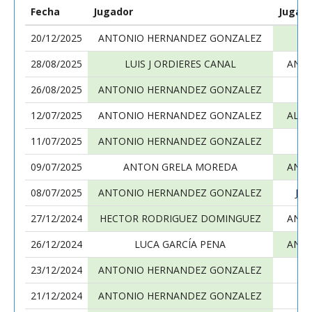
Fecha
Jugador
Jugad
20/12/2025
ANTONIO HERNANDEZ GONZALEZ
28/08/2025
LUIS J ORDIERES CANAL
ANT
26/08/2025
ANTONIO HERNANDEZ GONZALEZ
M
12/07/2025
ANTONIO HERNANDEZ GONZALEZ
ALEJ
11/07/2025
ANTONIO HERNANDEZ GONZALEZ
09/07/2025
ANTON GRELA MOREDA
ANT
08/07/2025
ANTONIO HERNANDEZ GONZALEZ
JO
27/12/2024
HECTOR RODRIGUEZ DOMINGUEZ
ANT
26/12/2024
LUCA GARCÍA PENA
ANT
23/12/2024
ANTONIO HERNANDEZ GONZALEZ
21/12/2024
ANTONIO HERNANDEZ GONZALEZ
M