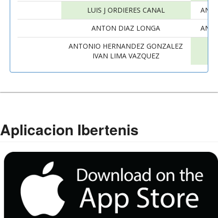
LUIS J ORDIERES CANAL
ANT
ANTON DIAZ LONGA
ANT
ANTONIO HERNANDEZ GONZALEZ
E
IVAN LIMA VAZQUEZ
Aplicacion Ibertenis