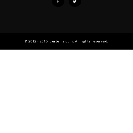
© 2012 - 2015 ibertenis.com. All rights reserved.