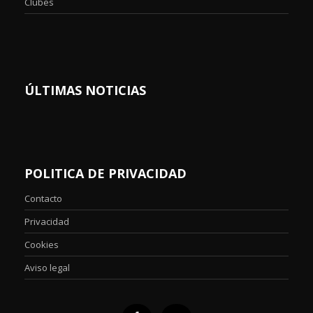
Clubes
ÚLTIMAS NOTICIAS
POLITICA DE PRIVACIDAD
Contacto
Privacidad
Cookies
Aviso legal