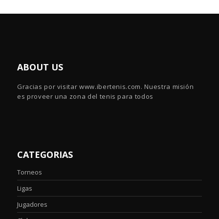
ABOUT US
Gracias por visitar www.ibertenis.com. Nuestra misión
es proveer una zona del tenis para todos
CATEGORIAS
Torneos
Ligas
Jugadores