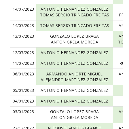
14/07/2023
ANTONIO HERNANDEZ GONZALEZ
J
TOMAS SERGIO TRINCADO FREITAS
FRAN
14/07/2023
TOMAS SERGIO TRINCADO FREITAS
ANT
13/07/2023
GONZALO LOPEZ BRAGA
ANT
ANTON GRELA MOREDA
TOMA
12/07/2023
ANTONIO HERNANDEZ GONZALEZ
11/07/2023
ANTONIO HERNANDEZ GONZALEZ
RUF
06/01/2023
ARMANDO ANIORTE MIGUEL
ANT
ALEJANDRO MARTINEZ GONZALEZ
05/01/2023
ANTONIO HERNANDEZ GONZALEZ
A
04/01/2023
ANTONIO HERNANDEZ GONZALEZ
03/01/2023
GONZALO LOPEZ BRAGA
ANT
ANTON GRELA MOREDA
27/12/2022
ALFONSO SANTOS BLANCO
ANT