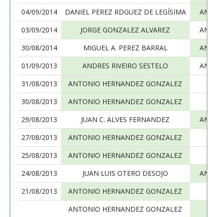
04/09/2014
DANIEL PEREZ RDGUEZ DE LEGÍSIMA
ANT
03/09/2014
JORGE GONZALEZ ALVAREZ
ANT
30/08/2014
MIGUEL A. PEREZ BARRAL
ANT
01/09/2013
ANDRES RIVEIRO SESTELO
ANT
31/08/2013
ANTONIO HERNANDEZ GONZALEZ
30/08/2013
ANTONIO HERNANDEZ GONZALEZ
J
29/08/2013
JUAN C. ALVES FERNANDEZ
ANT
27/08/2013
ANTONIO HERNANDEZ GONZALEZ
25/08/2013
ANTONIO HERNANDEZ GONZALEZ
24/08/2013
JUAN LUIS OTERO DESOJO
ANT
21/08/2013
ANTONIO HERNANDEZ GONZALEZ
J
ANTONIO HERNANDEZ GONZALEZ