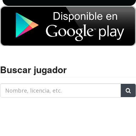
Buscar jugador