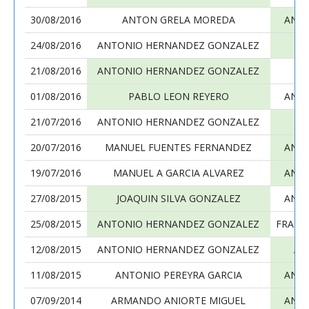
30/08/2016
ANTON GRELA MOREDA
ANT
24/08/2016
ANTONIO HERNANDEZ GONZALEZ
21/08/2016
ANTONIO HERNANDEZ GONZALEZ
F
01/08/2016
PABLO LEON REYERO
ANT
21/07/2016
ANTONIO HERNANDEZ GONZALEZ
F
20/07/2016
MANUEL FUENTES FERNANDEZ
ANT
19/07/2016
MANUEL A GARCIA ALVAREZ
ANT
27/08/2015
JOAQUIN SILVA GONZALEZ
ANT
25/08/2015
ANTONIO HERNANDEZ GONZALEZ
FRANCI
12/08/2015
ANTONIO HERNANDEZ GONZALEZ
AL
11/08/2015
ANTONIO PEREYRA GARCIA
ANT
07/09/2014
ARMANDO ANIORTE MIGUEL
ANT