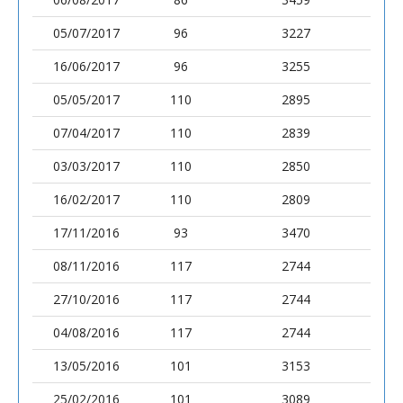
05/07/2017
96
3227
16/06/2017
96
3255
05/05/2017
110
2895
07/04/2017
110
2839
03/03/2017
110
2850
16/02/2017
110
2809
17/11/2016
93
3470
08/11/2016
117
2744
27/10/2016
117
2744
04/08/2016
117
2744
13/05/2016
101
3153
25/02/2016
101
3089