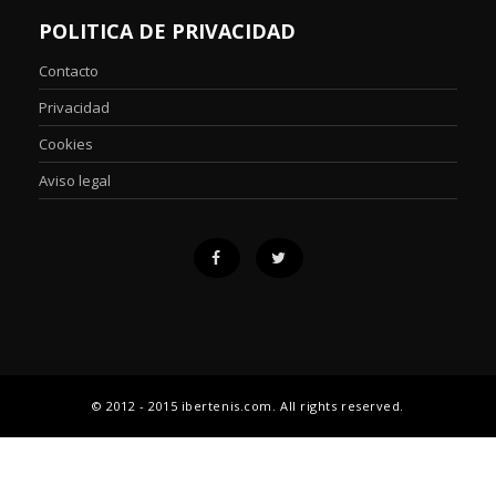
POLITICA DE PRIVACIDAD
Contacto
Privacidad
Cookies
Aviso legal
© 2012 - 2015 ibertenis.com. All rights reserved.