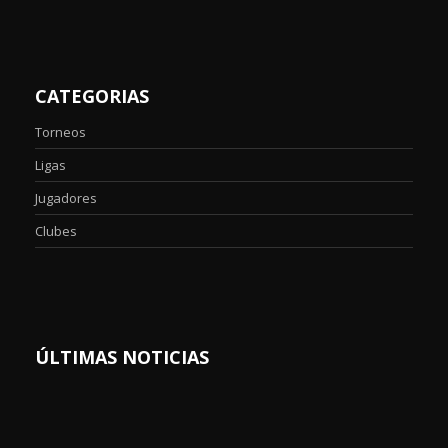
CATEGORIAS
Torneos
Ligas
Jugadores
Clubes
ÚLTIMAS NOTICIAS