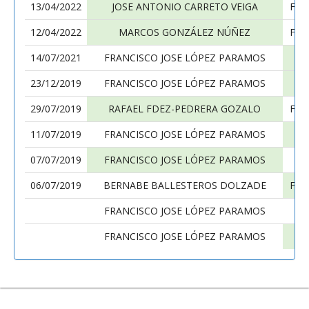
13/04/2022
JOSE ANTONIO CARRETO VEIGA
FRA
12/04/2022
MARCOS GONZÁLEZ NÚÑEZ
FRA
14/07/2021
FRANCISCO JOSE LÓPEZ PARAMOS
23/12/2019
FRANCISCO JOSE LÓPEZ PARAMOS
29/07/2019
RAFAEL FDEZ-PEDRERA GOZALO
FRA
11/07/2019
FRANCISCO JOSE LÓPEZ PARAMOS
07/07/2019
FRANCISCO JOSE LÓPEZ PARAMOS
06/07/2019
BERNABE BALLESTEROS DOLZADE
FRA
FRANCISCO JOSE LÓPEZ PARAMOS
FRANCISCO JOSE LÓPEZ PARAMOS