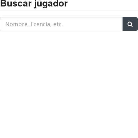
Buscar jugador