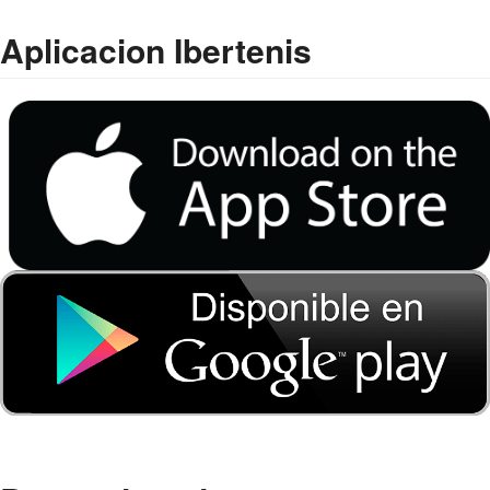
Aplicacion Ibertenis