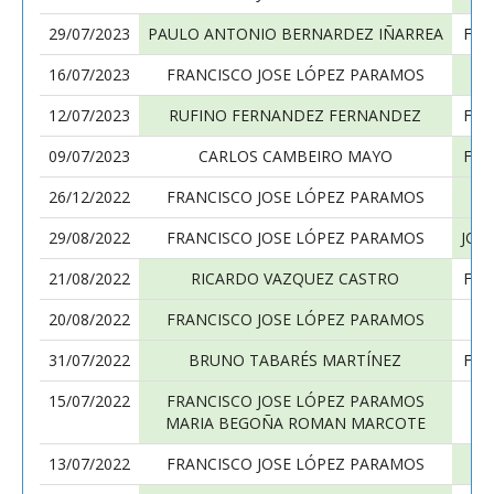
29/07/2023
PAULO ANTONIO BERNARDEZ IÑARREA
FRA
16/07/2023
FRANCISCO JOSE LÓPEZ PARAMOS
FE
12/07/2023
RUFINO FERNANDEZ FERNANDEZ
FRA
09/07/2023
CARLOS CAMBEIRO MAYO
FRA
26/12/2022
FRANCISCO JOSE LÓPEZ PARAMOS
29/08/2022
FRANCISCO JOSE LÓPEZ PARAMOS
JOS
21/08/2022
RICARDO VAZQUEZ CASTRO
FRA
20/08/2022
FRANCISCO JOSE LÓPEZ PARAMOS
31/07/2022
BRUNO TABARÉS MARTÍNEZ
FRA
15/07/2022
FRANCISCO JOSE LÓPEZ PARAMOS
MARIA BEGOÑA ROMAN MARCOTE
13/07/2022
FRANCISCO JOSE LÓPEZ PARAMOS