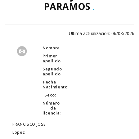
PARAMOS
.
Ultima actualización: 06/08/2026
Nombre
Primer
apellido
Segundo
apellido
Fecha
Nacimiento:
Sexo:
Número
de
licencia:
FRANCISCO JOSE
López