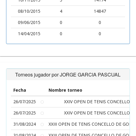
08/10/2015
4
14847
09/06/2015
0
0
14/04/2015
0
0
Torneos jugador por JORGE GARCIA PASCUAL
Fecha
Nombre torneo
26/07/2025
XXIV OPEN DE TENIS CONCELLO 
26/07/2025
XXIV OPEN DE TENIS CONCELLO 
31/08/2024
XXIII OPEN DE TENIS CONCELLO DE GON
31/08/2024
XXIII OPEN DE TENIS CONCELLO DE GON