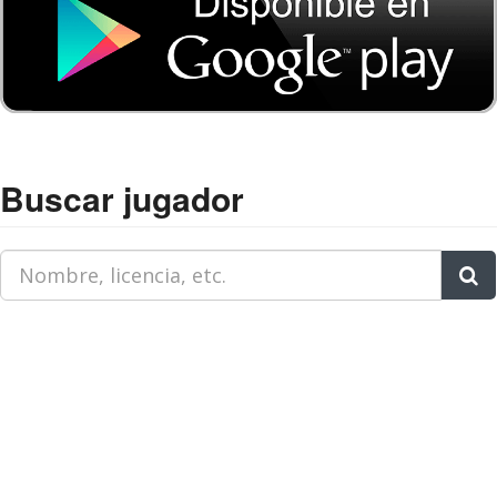
Buscar jugador