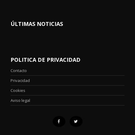
ÚLTIMAS NOTICIAS
POLITICA DE PRIVACIDAD
Contacto
Privacidad
Cookies
Aviso legal