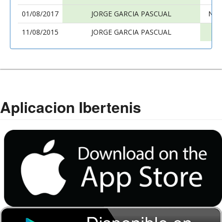
01/08/2017
JORGE GARCIA PASCUAL
NIC
11/08/2015
JORGE GARCIA PASCUAL
SA
Aplicacion Ibertenis