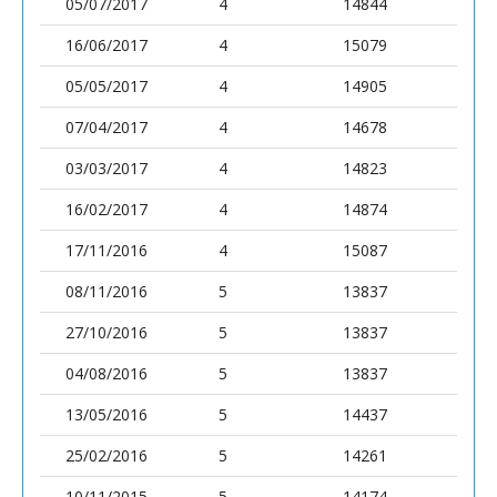
05/07/2017
4
14844
16/06/2017
4
15079
05/05/2017
4
14905
07/04/2017
4
14678
03/03/2017
4
14823
16/02/2017
4
14874
17/11/2016
4
15087
08/11/2016
5
13837
27/10/2016
5
13837
04/08/2016
5
13837
13/05/2016
5
14437
25/02/2016
5
14261
10/11/2015
5
14174