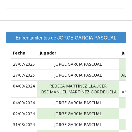
Enfrentamientos de JORGE GARCIA PASCUAL
Fecha
Jugador
Juga
28/07/2025
JORGE GARCIA PASCUAL
MA
27/07/2025
JORGE GARCIA PASCUAL
ALEX
04/09/2024
REBECA MARTÍNEZ LLAUGER
J
JOSÉ MANUEL MARTÍNEZ GORDEJUELA
ANA 
04/09/2024
JORGE GARCIA PASCUAL
JU
02/09/2024
JORGE GARCIA PASCUAL
J
31/08/2024
JORGE GARCIA PASCUAL
M