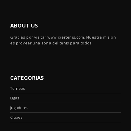
ABOUT US
Gracias por visitar www.ibertenis.com. Nuestra misión
es proveer una zona del tenis para todos
CATEGORIAS
Torneos
Ligas
Jugadores
Clubes