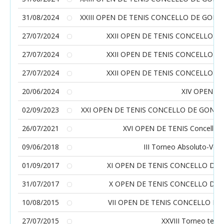
31/08/2024
XXIII OPEN DE TENIS CONCELLO DE GON
27/07/2024
XXII OPEN DE TENIS CONCELLO 
27/07/2024
XXII OPEN DE TENIS CONCELLO 
27/07/2024
XXII OPEN DE TENIS CONCELLO 
20/06/2024
XIV OPEN V
02/09/2023
XXI OPEN DE TENIS CONCELLO DE GOND
26/07/2021
XVI OPEN DE TENIS Concello 
09/06/2018
III Torneo Absoluto-Vete
01/09/2017
XI OPEN DE TENIS CONCELLO DE
31/07/2017
X OPEN DE TENIS CONCELLO DE
10/08/2015
VII OPEN DE TENIS CONCELLO D
27/07/2015
XXVIII Torneo te te