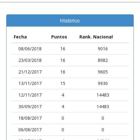
Histórico
Fecha
Puntos
Rank. Nacional
08/06/2018
16
9016
23/03/2018
16
8982
21/12/2017
16
9605
13/11/2017
15
9930
12/11/2017
4
14483
30/09/2017
4
14483
18/08/2017
0
0
06/08/2017
0
0