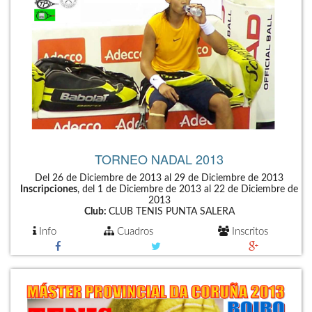
TORNEO NADAL 2013
Del 26 de Diciembre de 2013 al 29 de Diciembre de 2013
Inscripciones
, del 1 de Diciembre de 2013 al 22 de Diciembre de
2013
Club:
CLUB TENIS PUNTA SALERA
Info
Cuadros
Inscritos