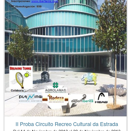
II Proba Circuito Recreo Cultural da Estrada