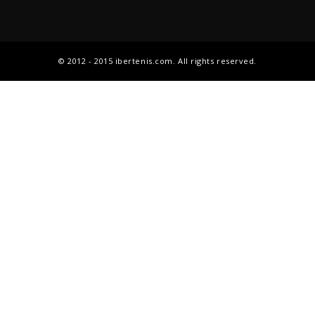
© 2012 - 2015 ibertenis.com. All rights reserved.