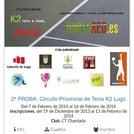
2ª PROBA: Circuito Provincial de Tenis K2 Lugo
Del 7 de Febrero de 2014 al 16 de Febrero de 2014
Inscripciones
, del 19 de Diciembre de 2013 al 13 de Febrero de
2014
Club:
CT Chantada
Info
Cuadros
Inscritos