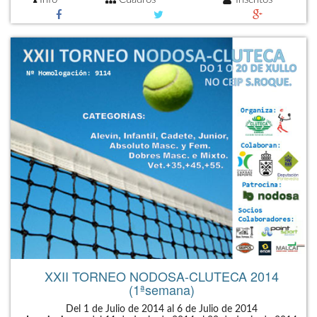
XXII TORNEO NODOSA-CLUTECA 2014
(1ªsemana)
Del 1 de Julio de 2014 al 6 de Julio de 2014