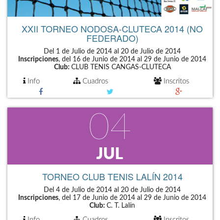
XXII TORNEO NODOSA-CLUTECA 2014 (NO
FEDERADO)
Del 1 de Julio de 2014 al 20 de Julio de 2014
Inscripciones
, del 16 de Junio de 2014 al 29 de Junio de 2014
Club:
CLUB TENIS CANGAS-CLUTECA
Info
Cuadros
Inscritos
04
JUL
TORNEO CLUB TENIS LALÍN 2014
Del 4 de Julio de 2014 al 20 de Julio de 2014
Inscripciones
, del 17 de Junio de 2014 al 29 de Junio de 2014
Club:
C. T. Lalín
Info
Cuadros
Inscritos