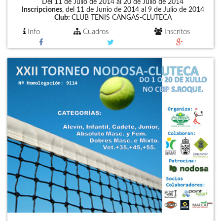
Del 11 de Julio de 2014 al 20 de Julio de 2014
Inscripciones
, del 11 de Junio de 2014 al 9 de Julio de 2014
Club:
CLUB TENIS CANGAS-CLUTECA
Info
Cuadros
Inscritos