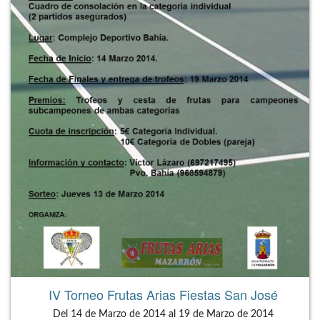
IV Torneo Frutas Arias Fiestas San José
Del 14 de Marzo de 2014 al 19 de Marzo de 2014