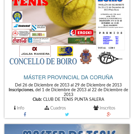
MÁSTER PROVINCIAL DA CORUÑA
Del 26 de Diciembre de 2013 al 29 de Diciembre de 2013
Inscripciones
, del 1 de Diciembre de 2013 al 22 de Diciembre de
2013
Club:
CLUB DE TENIS PUNTA SALERA
Info
Cuadros
Inscritos