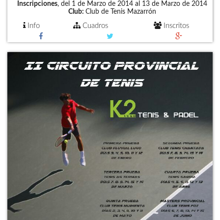
Inscripciones
, del 1 de Marzo de 2014 al 13 de Marzo de 2014
Club:
Club de Tenis Mazarrón
Info
Cuadros
Inscritos