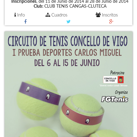
Inscripciones
, del 11 de Junio de 2014 al 28 de Junio de 2014
Club:
CLUB TENIS CANGAS-CLUTECA
Info
Cuadros
Inscritos