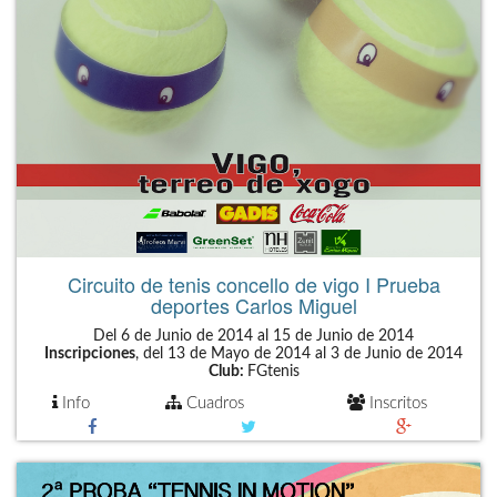
Circuito de tenis concello de vigo I Prueba
deportes Carlos Miguel
Del 6 de Junio de 2014 al 15 de Junio de 2014
Inscripciones
, del 13 de Mayo de 2014 al 3 de Junio de 2014
Club:
FGtenis
Info
Cuadros
Inscritos