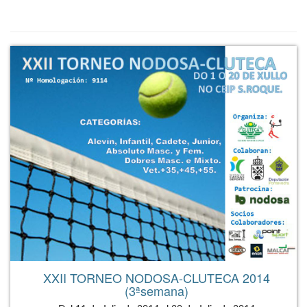
XXII TORNEO NODOSA-CLUTECA 2014
(3ªsemana)