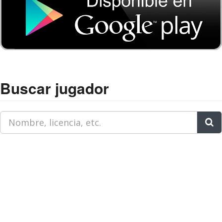
Buscar jugador