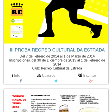
III PROBA RECREO CULTURAL DA ESTRADA
Del 7 de Febrero de 2014 al 1 de Marzo de 2014
Inscripciones
, del 30 de Diciembre de 2013 al 1 de Febrero de
2014
Club:
Recreo Cultural da Estrada
Info
Cuadros
Inscritos