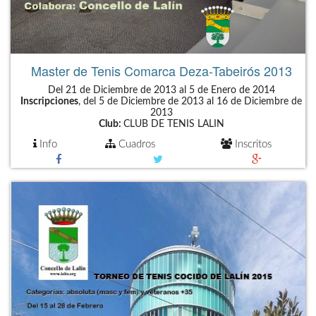
Master de Tenis Comarca Deza-Tabeirós 2013
Del 21 de Diciembre de 2013 al 5 de Enero de 2014
Inscripciones
, del 5 de Diciembre de 2013 al 16 de Diciembre de
2013
Club:
CLUB DE TENIS LALIN
Info
Cuadros
Inscritos