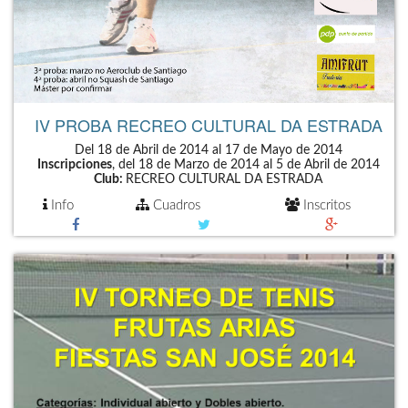
IV PROBA RECREO CULTURAL DA ESTRADA
Del 18 de Abril de 2014 al 17 de Mayo de 2014
Inscripciones
, del 18 de Marzo de 2014 al 5 de Abril de 2014
Club:
RECREO CULTURAL DA ESTRADA
Info
Cuadros
Inscritos