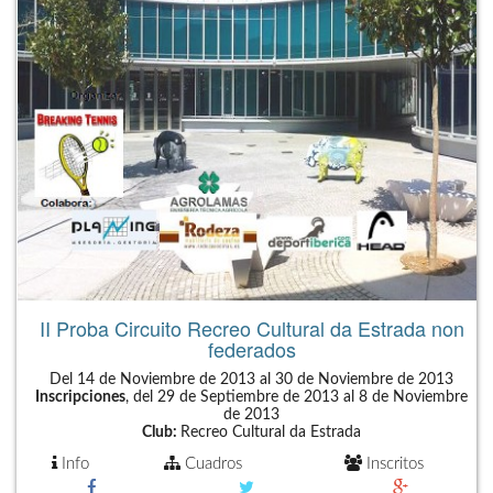
II Proba Circuito Recreo Cultural da Estrada non
federados
Del 14 de Noviembre de 2013 al 30 de Noviembre de 2013
Inscripciones
, del 29 de Septiembre de 2013 al 8 de Noviembre
de 2013
Club:
Recreo Cultural da Estrada
Info
Cuadros
Inscritos