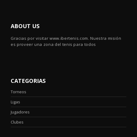
ABOUT US
Gracias por visitar www.ibertenis.com. Nuestra misión
es proveer una zona del tenis para todos
CATEGORIAS
Torneos
Ligas
Jugadores
Clubes