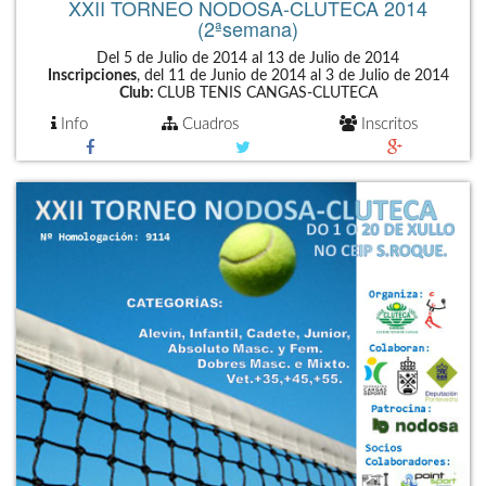
XXII TORNEO NODOSA-CLUTECA 2014
(2ªsemana)
Del 5 de Julio de 2014 al 13 de Julio de 2014
Inscripciones
, del 11 de Junio de 2014 al 3 de Julio de 2014
Club:
CLUB TENIS CANGAS-CLUTECA
Info
Cuadros
Inscritos