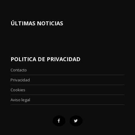
ÚLTIMAS NOTICIAS
POLITICA DE PRIVACIDAD
Contacto
Privacidad
Cookies
Aviso legal