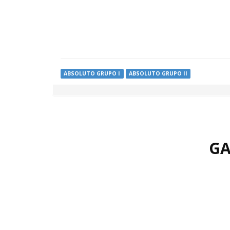
ABSOLUTO GRUPO I
ABSOLUTO GRUPO II
GA