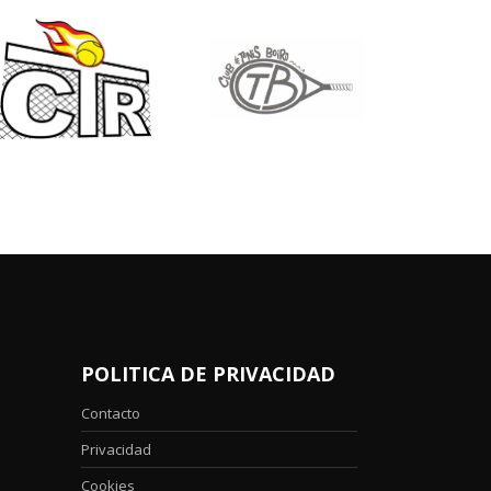
POLITICA DE PRIVACIDAD
Contacto
Privacidad
Cookies