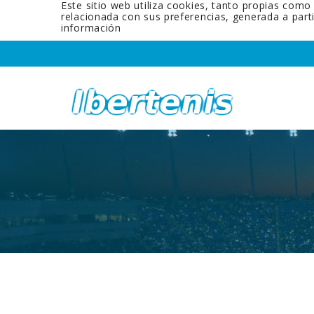
Este sitio web utiliza cookies, tanto propias como
relacionada con sus preferencias, generada a par
información