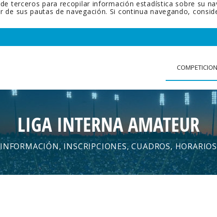
 de terceros para recopilar información estadística sobre su n
tir de sus pautas de navegación. Si continua navegando, cons
COMPETICIO
LIGA INTERNA AMATEUR
INFORMACIÓN, INSCRIPCIONES, CUADROS, HORARIOS
.