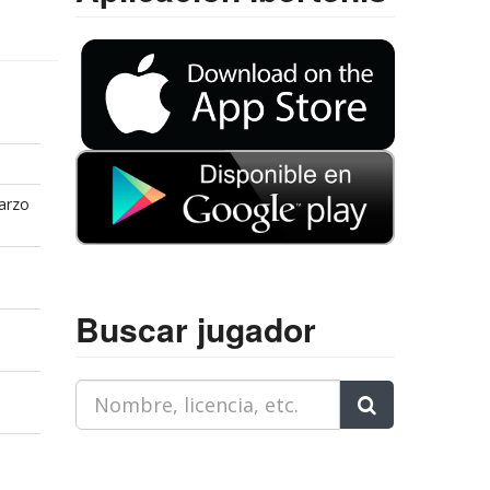
arzo
Buscar jugador