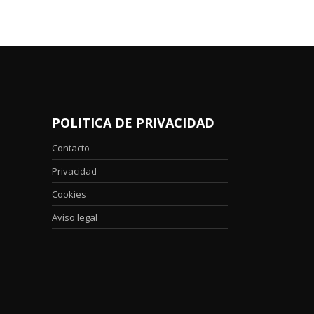
POLITICA DE PRIVACIDAD
Contacto
Privacidad
Cookies
Aviso legal