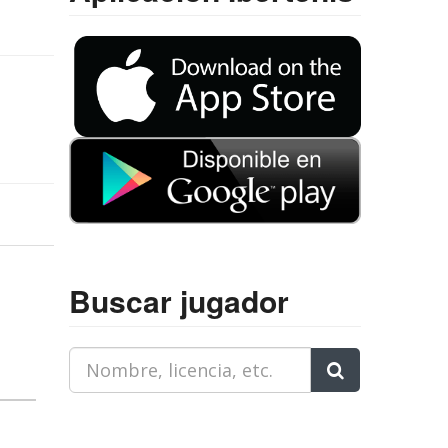
Buscar jugador