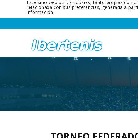
Este sitio web utiliza cookies, tanto propias como
relacionada con sus preferencias, generada a par
información
TORNEO FEDERADO