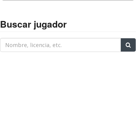
Buscar jugador