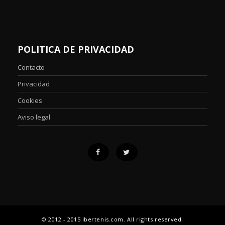
POLITICA DE PRIVACIDAD
Contacto
Privacidad
Cookies
Aviso legal
© 2012 - 2015 ibertenis.com. All rights reserved.