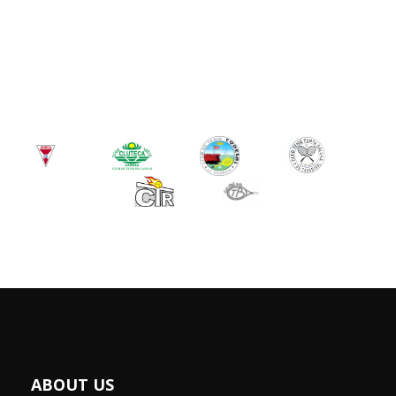
ABOUT US