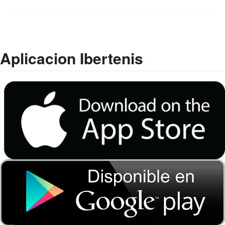
Aplicacion Ibertenis