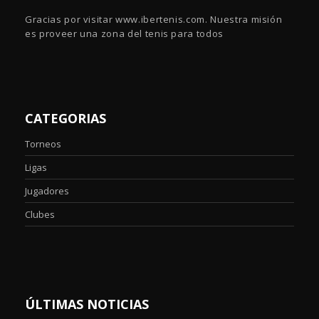
Gracias por visitar www.ibertenis.com. Nuestra misión
es proveer una zona del tenis para todos
CATEGORIAS
Torneos
Ligas
Jugadores
Clubes
ÚLTIMAS NOTICIAS