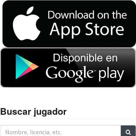
Buscar jugador