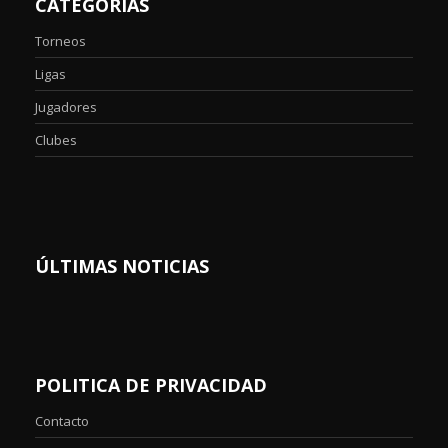
CATEGORIAS
Torneos
Ligas
Jugadores
Clubes
ÚLTIMAS NOTICIAS
POLITICA DE PRIVACIDAD
Contacto