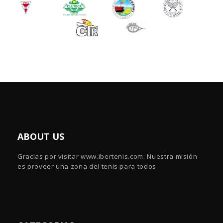
ABOUT US
Gracias por visitar www.ibertenis.com. Nuestra misión
es proveer una zona del tenis para todos