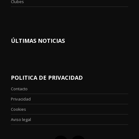
Clubes
ÚLTIMAS NOTICIAS
POLITICA DE PRIVACIDAD
Contacto
Privacidad
Cookies
Aviso legal