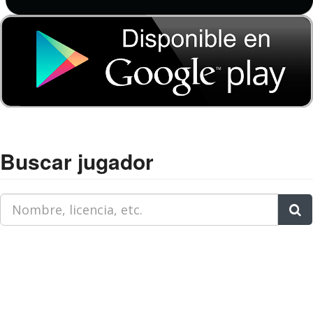
Buscar jugador