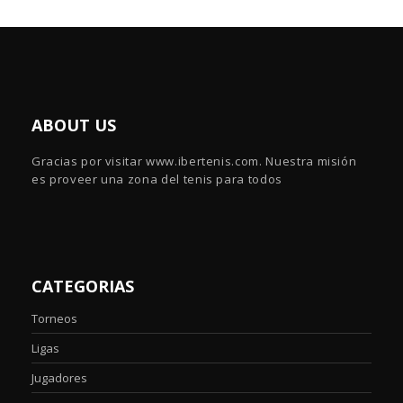
ABOUT US
Gracias por visitar www.ibertenis.com. Nuestra misión
es proveer una zona del tenis para todos
CATEGORIAS
Torneos
Ligas
Jugadores