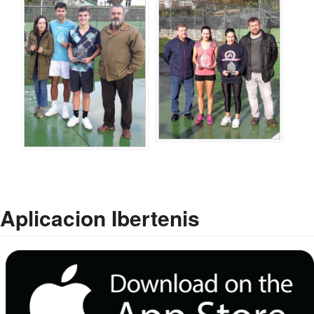
Aplicacion Ibertenis