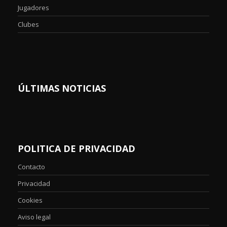
Jugadores
Clubes
ÚLTIMAS NOTICIAS
POLITICA DE PRIVACIDAD
Contacto
Privacidad
Cookies
Aviso legal