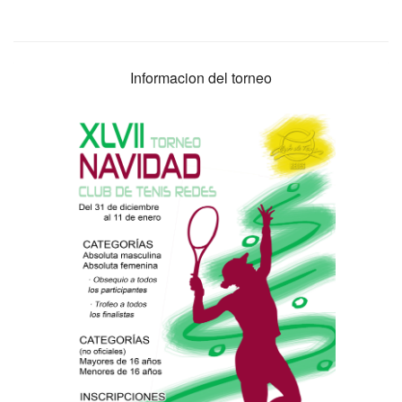
Informacion del torneo