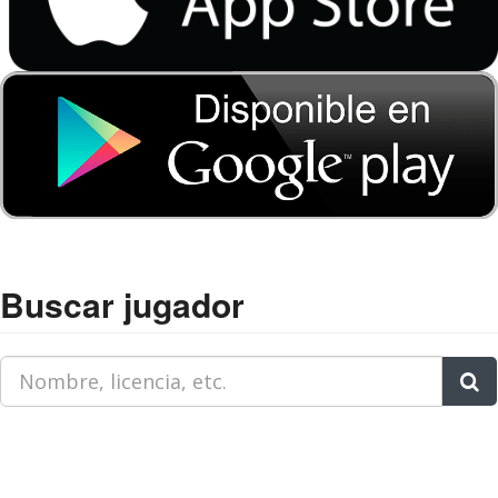
Buscar jugador