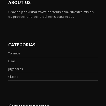
ABOUT US
Gracias por visitar www.ibertenis.com. Nuestra misión
es proveer una zona del tenis para todos
CATEGORIAS
Torneos
Ligas
Jugadores
Clubes