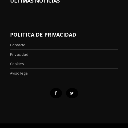
ÚLTIMAS NOTICIAS
POLITICA DE PRIVACIDAD
Contacto
Privacidad
Cookies
Aviso legal