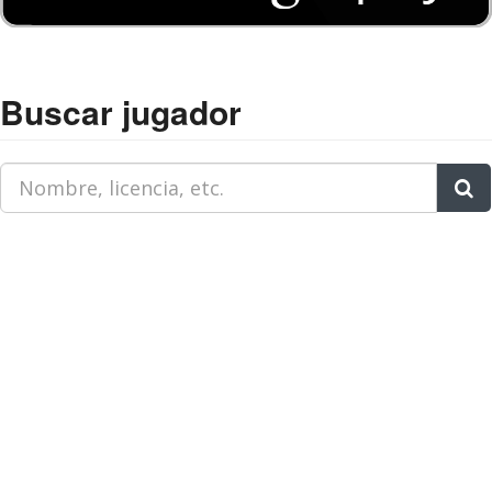
Buscar jugador