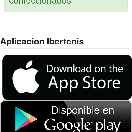
Aplicacion Ibertenis