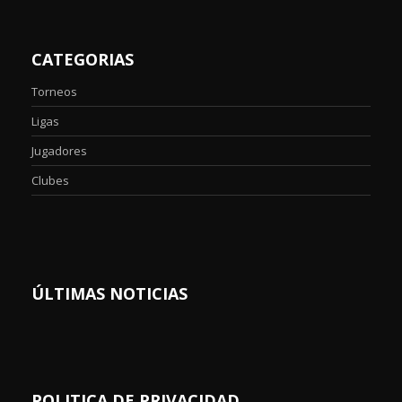
CATEGORIAS
Torneos
Ligas
Jugadores
Clubes
ÚLTIMAS NOTICIAS
POLITICA DE PRIVACIDAD