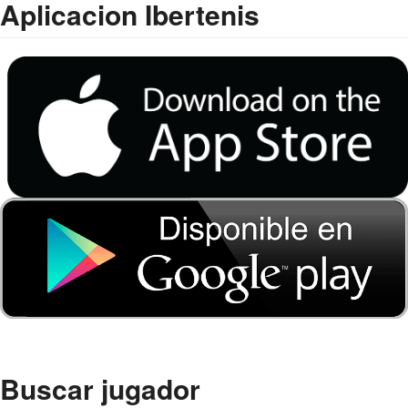
Aplicacion Ibertenis
Buscar jugador