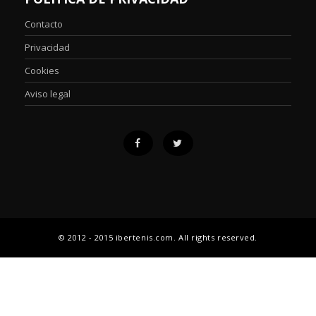
Contacto
Privacidad
Cookies
Aviso legal
© 2012 - 2015 ibertenis.com. All rights reserved.