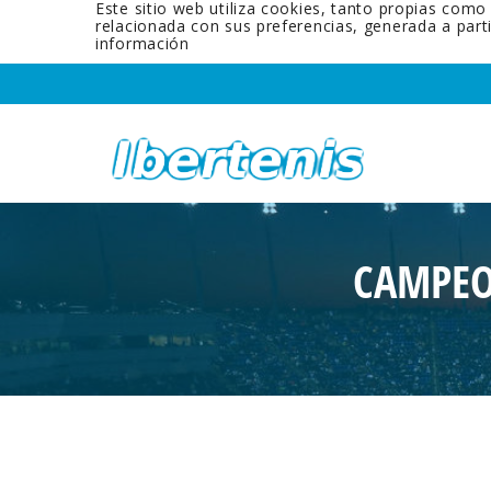
Este sitio web utiliza cookies, tanto propias como
relacionada con sus preferencias, generada a par
información
CAMPEO