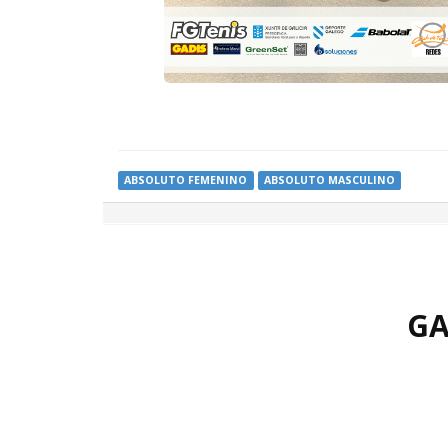
ABSOLUTO FEMENINO
ABSOLUTO MASCULINO
GA