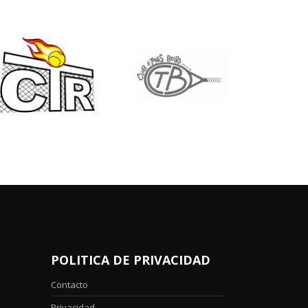
POLITICA DE PRIVACIDAD
Contacto
Privacidad