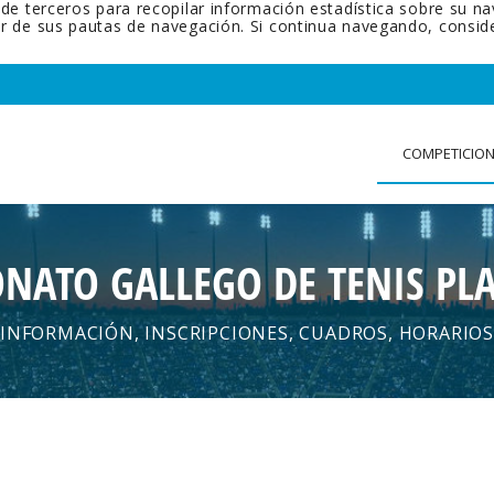
 de terceros para recopilar información estadística sobre su n
tir de sus pautas de navegación. Si continua navegando, cons
COMPETICIO
NATO GALLEGO DE TENIS PLA
INFORMACIÓN, INSCRIPCIONES, CUADROS, HORARIOS
.