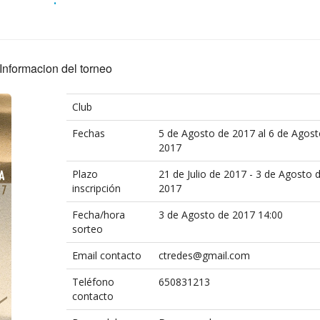
Informacion del torneo
Club
Fechas
5 de Agosto de 2017 al 6 de Agost
2017
Plazo
21 de Julio de 2017 - 3 de Agosto 
inscripción
2017
Fecha/hora
3 de Agosto de 2017 14:00
sorteo
Email contacto
ctredes@gmail.com
Teléfono
650831213
contacto