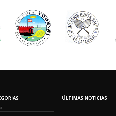
EGORIAS
ÚLTIMAS NOTICIAS
os